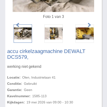
Foto 1 van 3
accu cirkelzaagmachine DEWALT
DCS579,
werking niet gekend
Locatie:
Olen, Industrielaan 41
Conditie:
Gebruikt
Garantie:
Geen
Kavelnummer:
1585-113
Kijkdagen:
19 mei 2026 van 09:00 - 10:30