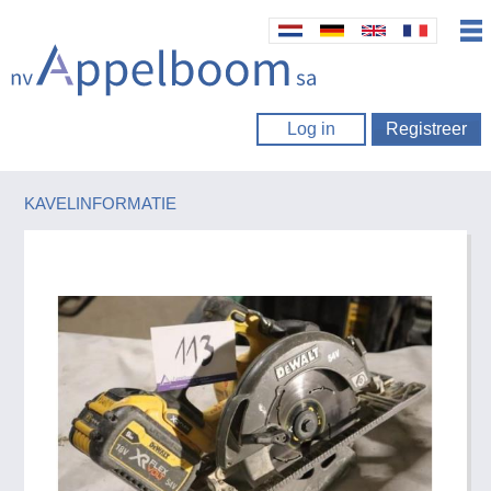
Log in
Registreer
KAVELINFORMATIE