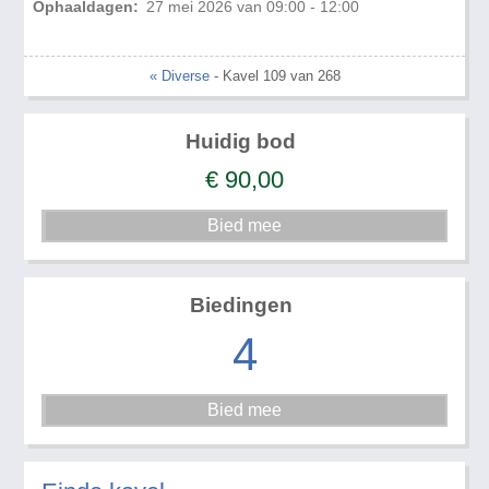
Ophaaldagen:
27 mei 2026 van 09:00 - 12:00
« Diverse
- Kavel 109 van 268
Huidig bod
€
90,00
Biedingen
4