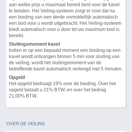
aan welke prijs u maximaal bereid bent voor de kavel
te betalen. Het Veiling-systeem zorgt er voor dat na
een bieding van een derde onmiddellijk automatisch
een bod voor u wordt uitgebracht. Het Veiling-systeem
biedt automatisch voor u door tot uw maximum bod is
bereikt.
Sluitingsmoment kavel
Indien er op een bepaald moment een bieding op een
kavel wordt ontvangen binnen 5 min voor sluiting van
de veiling, wordt het sluitingsmoment van de
betreffende kavel automatisch verlengd met 5 minuten.
Opgeld
Het opgeld bedraagt 19% over de bieding. Over het
opgeld betaalt u 21% BTW, en over het bedrag
21,00% BTW.
OVER DE VEILING