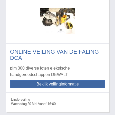
ONLINE VEILING VAN DE FALING
DCA
plm 300 diverse loten elektrische
handgereedschappen DEWALT
Bekijk veilinginformatie
Einde veiling
Woensdag
20
Mei
Vanaf 16:00