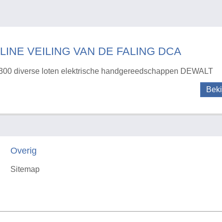
LINE VEILING VAN DE FALING DCA
300 diverse loten elektrische handgereedschappen DEWALT
Beki
Overig
Sitemap