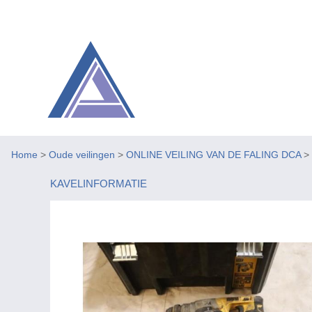
Home
>
Oude veilingen
>
ONLINE VEILING VAN DE FALING DCA
>
KAVELINFORMATIE