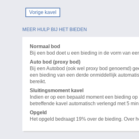
Vorige kavel
MEER HULP BIJ HET BIEDEN
Normaal bod
Bij een bod doet u een bieding in de vorm van ee
Auto bod (proxy bod)
Bij een Autobod (ook wel proxy bod genoemd) geeft
een bieding van een derde onmiddellijk automatis
bereikt.
Sluitingsmoment kavel
Indien er op een bepaald moment een bieding op e
betreffende kavel automatisch verlengd met 5 min
Opgeld
Het opgeld bedraagt 19% over de bieding. Over 