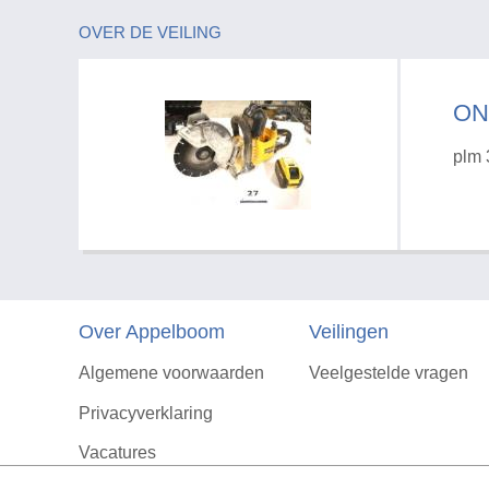
OVER DE VEILING
ON
plm 
Over Appelboom
Veilingen
Algemene voorwaarden
Veelgestelde vragen
Privacyverklaring
Vacatures