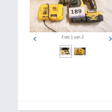
Foto 1 van 2