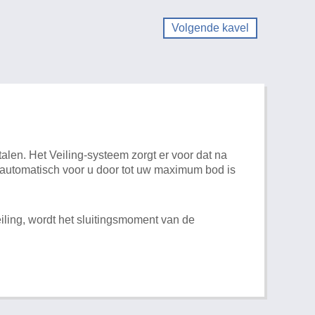
Volgende kavel
alen. Het Veiling-systeem zorgt er voor dat na
t automatisch voor u door tot uw maximum bod is
iling, wordt het sluitingsmoment van de