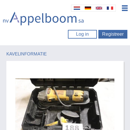
Log in
Registreer
KAVELINFORMATIE