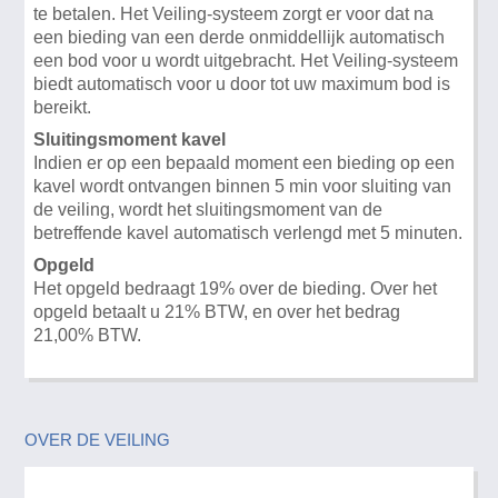
te betalen. Het Veiling-systeem zorgt er voor dat na
een bieding van een derde onmiddellijk automatisch
een bod voor u wordt uitgebracht. Het Veiling-systeem
biedt automatisch voor u door tot uw maximum bod is
bereikt.
Sluitingsmoment kavel
Indien er op een bepaald moment een bieding op een
kavel wordt ontvangen binnen 5 min voor sluiting van
de veiling, wordt het sluitingsmoment van de
betreffende kavel automatisch verlengd met 5 minuten.
Opgeld
Het opgeld bedraagt 19% over de bieding. Over het
opgeld betaalt u 21% BTW, en over het bedrag
21,00% BTW.
OVER DE VEILING