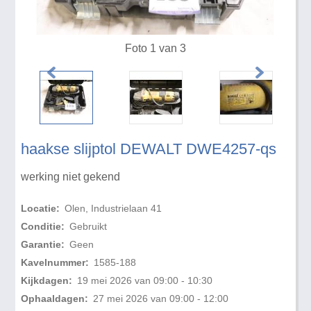
Foto 1 van 3
haakse slijptol DEWALT DWE4257-qs
werking niet gekend
Locatie:
Olen, Industrielaan 41
Conditie:
Gebruikt
Garantie:
Geen
Kavelnummer:
1585-188
Kijkdagen:
19 mei 2026 van 09:00 - 10:30
Ophaaldagen:
27 mei 2026 van 09:00 - 12:00