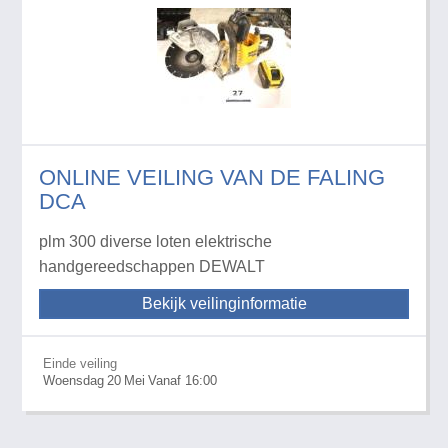
ONLINE VEILING VAN DE FALING
DCA
plm 300 diverse loten elektrische
handgereedschappen DEWALT
Bekijk veilinginformatie
Einde veiling
Woensdag
20
Mei
Vanaf 16:00