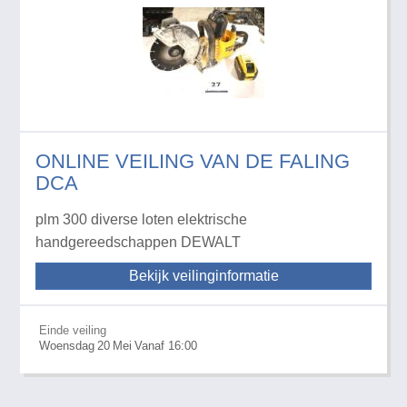
ONLINE VEILING VAN DE FALING
DCA
plm 300 diverse loten elektrische
handgereedschappen DEWALT
Bekijk veilinginformatie
Einde veiling
Woensdag
20
Mei
Vanaf 16:00