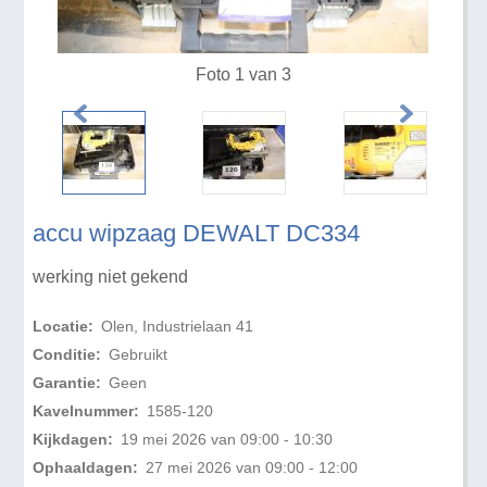
Foto 1 van 3
accu wipzaag DEWALT DC334
werking niet gekend
Locatie:
Olen, Industrielaan 41
Conditie:
Gebruikt
Garantie:
Geen
Kavelnummer:
1585-120
Kijkdagen:
19 mei 2026 van 09:00 - 10:30
Ophaaldagen:
27 mei 2026 van 09:00 - 12:00