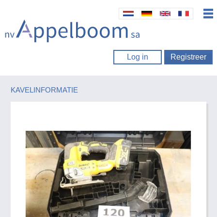
Log in
Registreer
KAVELINFORMATIE