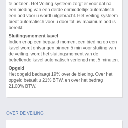
te betalen. Het Veiling-systeem zorgt er voor dat na
een bieding van een derde onmiddellijk automatisch
een bod voor u wordt uitgebracht. Het Veiling-systeem
biedt automatisch voor u door tot uw maximum bod is
bereikt.
Sluitingsmoment kavel
Indien er op een bepaald moment een bieding op een
kavel wordt ontvangen binnen 5 min voor sluiting van
de veiling, wordt het sluitingsmoment van de
betreffende kavel automatisch verlengd met 5 minuten.
Opgeld
Het opgeld bedraagt 19% over de bieding. Over het
opgeld betaalt u 21% BTW, en over het bedrag
21,00% BTW.
OVER DE VEILING