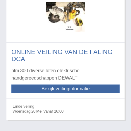
ONLINE VEILING VAN DE FALING
DCA
plm 300 diverse loten elektrische
handgereedschappen DEWALT
Bekijk veilinginformatie
Einde veiling
Woensdag
20
Mei
Vanaf 16:00