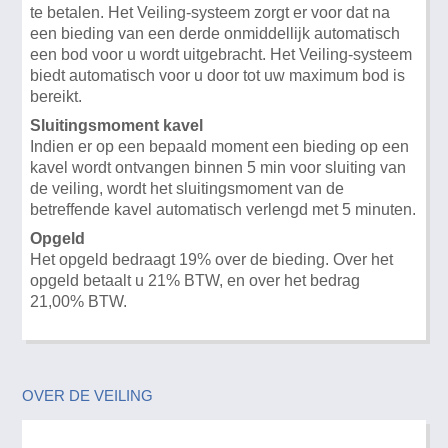
te betalen. Het Veiling-systeem zorgt er voor dat na
een bieding van een derde onmiddellijk automatisch
een bod voor u wordt uitgebracht. Het Veiling-systeem
biedt automatisch voor u door tot uw maximum bod is
bereikt.
Sluitingsmoment kavel
Indien er op een bepaald moment een bieding op een
kavel wordt ontvangen binnen 5 min voor sluiting van
de veiling, wordt het sluitingsmoment van de
betreffende kavel automatisch verlengd met 5 minuten.
Opgeld
Het opgeld bedraagt 19% over de bieding. Over het
opgeld betaalt u 21% BTW, en over het bedrag
21,00% BTW.
OVER DE VEILING