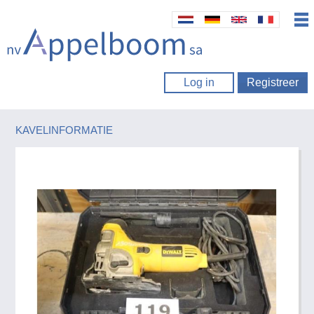
Log in
Registreer
KAVELINFORMATIE