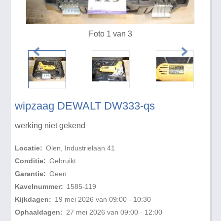
Foto 1 van 3
wipzaag DEWALT DW333-qs
werking niet gekend
Locatie:
Olen, Industrielaan 41
Conditie:
Gebruikt
Garantie:
Geen
Kavelnummer:
1585-119
Kijkdagen:
19 mei 2026 van 09:00 - 10:30
Ophaaldagen:
27 mei 2026 van 09:00 - 12:00