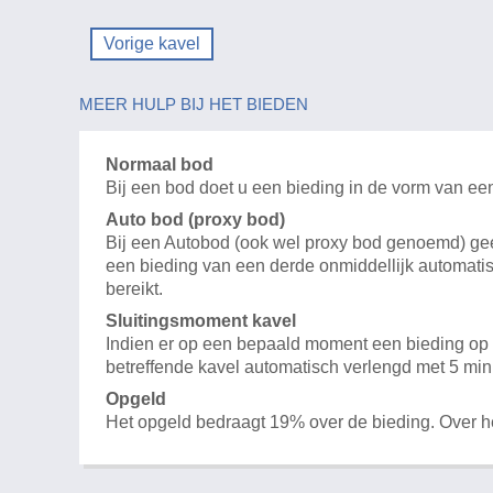
Vorige kavel
MEER HULP BIJ HET BIEDEN
Normaal bod
Bij een bod doet u een bieding in de vorm van ee
Auto bod (proxy bod)
Bij een Autobod (ook wel proxy bod genoemd) geeft
een bieding van een derde onmiddellijk automatis
bereikt.
Sluitingsmoment kavel
Indien er op een bepaald moment een bieding op e
betreffende kavel automatisch verlengd met 5 min
Opgeld
Het opgeld bedraagt 19% over de bieding. Over 