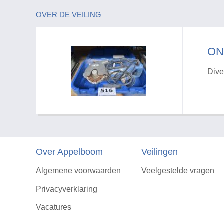
OVER DE VEILING
ON
Dive
Over Appelboom
Veilingen
Algemene voorwaarden
Veelgestelde vragen
Privacyverklaring
Vacatures