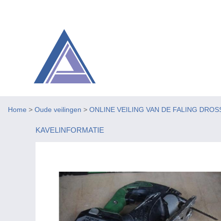
Home
>
Oude veilingen
>
ONLINE VEILING VAN DE FALING DROS
KAVELINFORMATIE