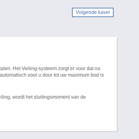
Volgende kavel
alen. Het Veiling-systeem zorgt er voor dat na
t automatisch voor u door tot uw maximum bod is
iling, wordt het sluitingsmoment van de