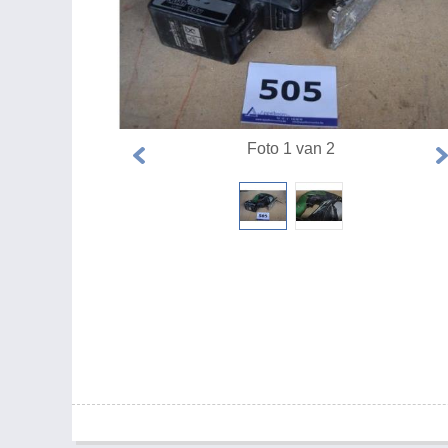
Foto 1 van 2