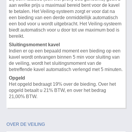
aan welke prijs u maximaal bereid bent voor de kavel
te betalen. Het Veiling-systeem zorgt er voor dat na
een bieding van een derde onmiddellijk automatisch
een bod voor u wordt uitgebracht. Het Veiling-systeem
biedt automatisch voor u door tot uw maximum bod is
bereikt.
Sluitingsmoment kavel
Indien er op een bepaald moment een bieding op een
kavel wordt ontvangen binnen 5 min voor sluiting van
de veiling, wordt het sluitingsmoment van de
betreffende kavel automatisch verlengd met 5 minuten.
Opgeld
Het opgeld bedraagt 19% over de bieding. Over het
opgeld betaalt u 21% BTW, en over het bedrag
21,00% BTW.
OVER DE VEILING