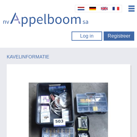
Log in
Registreer
KAVELINFORMATIE