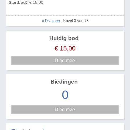
Startbod:
€ 15,00
« Diversen
- Kavel 3 van 73
Huidig bod
€
15,00
Biedingen
0