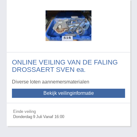
ONLINE VEILING VAN DE FALING
DROSSAERT SVEN ea.
Diverse loten aannemersmaterialen
Bekijk veilinginformatie
Einde veiling
Donderdag
9
Juli
Vanaf 16:00