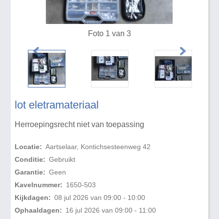
Foto 1 van 3
lot eletramateriaal
Herroepingsrecht niet van toepassing
Locatie:
Aartselaar, Kontichsesteenweg 42
Conditie:
Gebruikt
Garantie:
Geen
Kavelnummer:
1650-503
Kijkdagen:
08 jul 2026 van 09:00 - 10:00
Ophaaldagen:
16 jul 2026 van 09:00 - 11:00