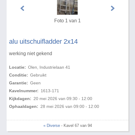
Foto 1 van 1
alu uitschuifladder 2x14
werking niet gekend
Locatie:
Olen, Industrielaan 41
Conditie:
Gebruikt
Garantie:
Geen
Kavelnummer:
1613-171
Kijkdagen:
20 mei 2026 van 09:30 - 12:00
Ophaaldagen:
28 mei 2026 van 09:00 - 12:00
« Diverse
- Kavel 67 van 94