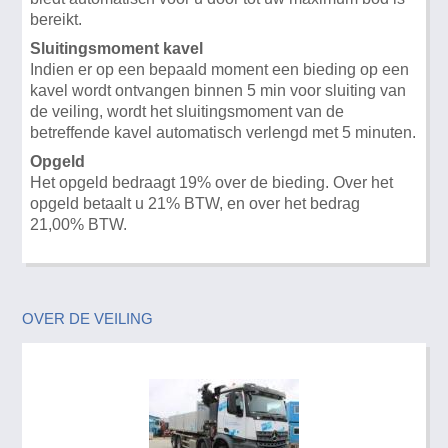
bereikt.
Sluitingsmoment kavel
Indien er op een bepaald moment een bieding op een
kavel wordt ontvangen binnen 5 min voor sluiting van
de veiling, wordt het sluitingsmoment van de
betreffende kavel automatisch verlengd met 5 minuten.
Opgeld
Het opgeld bedraagt 19% over de bieding. Over het
opgeld betaalt u 21% BTW, en over het bedrag
21,00% BTW.
OVER DE VEILING