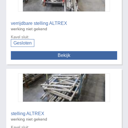
verrijdbare stelling ALTREX
werking niet gekend
Kavel sluit:
Gesloten
Bekijk
stelling ALTREX
werking niet gekend
Kavel sluit: