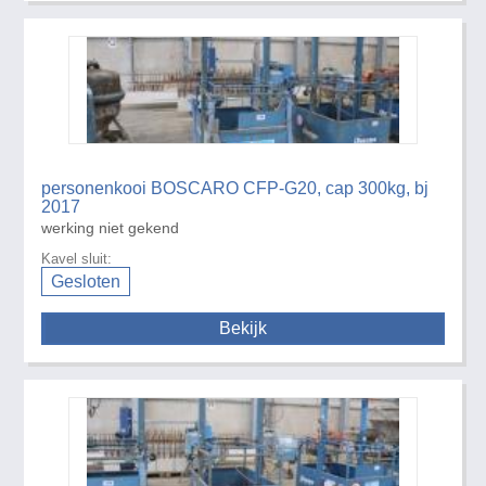
personenkooi BOSCARO CFP-G20, cap 300kg, bj
2017
werking niet gekend
Kavel sluit:
Gesloten
Bekijk