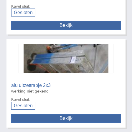
Kavel sluit:
Gesloten
Bekijk
alu uitzettrapje 2x3
werking niet gekend
Kavel sluit:
Gesloten
Bekijk