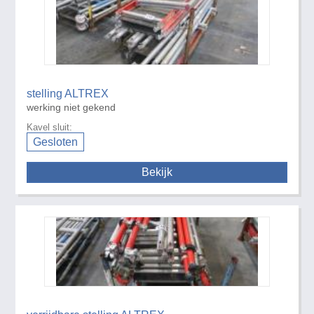
stelling ALTREX
werking niet gekend
Kavel sluit:
Gesloten
Bekijk