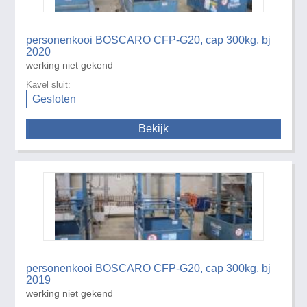
personenkooi BOSCARO CFP-G20, cap 300kg, bj
2020
werking niet gekend
Kavel sluit:
Gesloten
Bekijk
personenkooi BOSCARO CFP-G20, cap 300kg, bj
2019
werking niet gekend