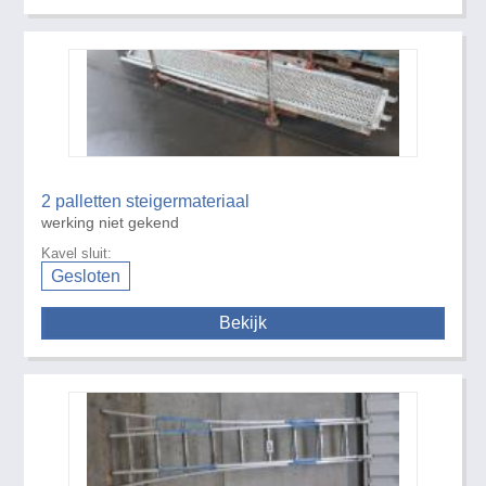
2 palletten steigermateriaal
werking niet gekend
Kavel sluit:
Gesloten
Bekijk