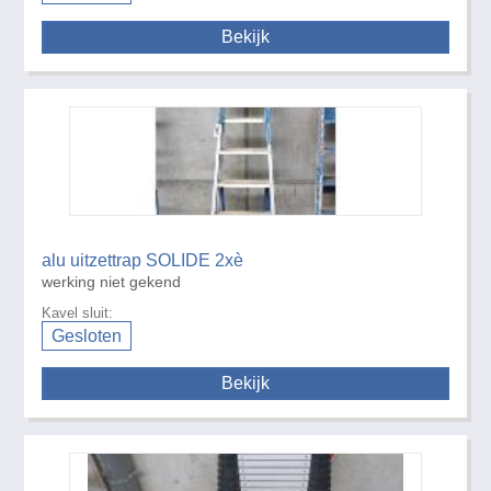
Bekijk
alu uitzettrap SOLIDE 2xè
werking niet gekend
Kavel sluit:
Gesloten
Bekijk