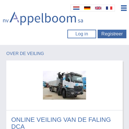
Log in
Registreer
OVER DE VEILING
ONLINE VEILING VAN DE FALING
DCA