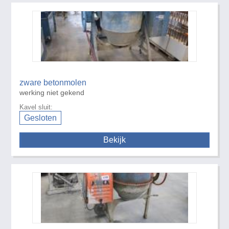
zware betonmolen
werking niet gekend
Kavel sluit:
Gesloten
Bekijk