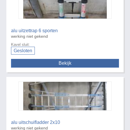
alu uitzettrap 6 sporten
werking niet gekend
Kavel sluit:
Gesloten
Bekijk
alu uitschuifladder 2x10
werking niet gekend