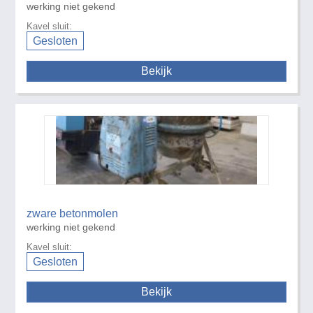
werking niet gekend
Kavel sluit:
Gesloten
Bekijk
zware betonmolen
werking niet gekend
Kavel sluit:
Gesloten
Bekijk