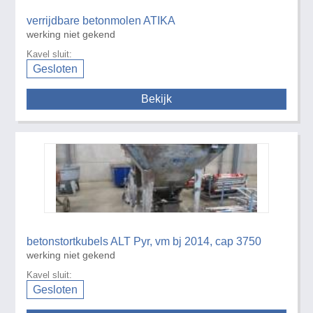
verrijdbare betonmolen ATIKA
werking niet gekend
Kavel sluit:
Gesloten
Bekijk
betonstortkubels ALT Pyr, vm bj 2014, cap 3750
werking niet gekend
Kavel sluit:
Gesloten