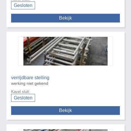
Gesloten
Bekijk
verrijdbare stelling
werking niet gekend
Kavel sluit:
Gesloten
Bekijk