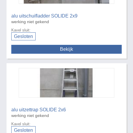
alu uitschuifladder SOLIDE 2x9
werking niet gekend
Kavel sluit:
Gesloten
Bekijk
alu uitzettrap SOLIDE 2x6
werking niet gekend
Kavel sluit:
Gesloten