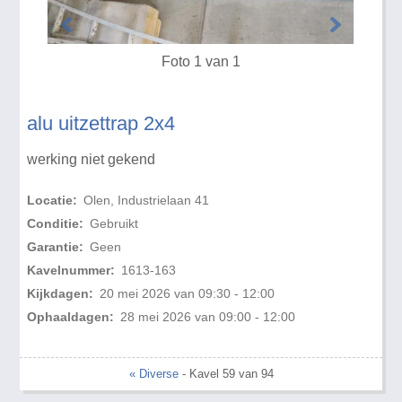
Foto 1 van 1
alu uitzettrap 2x4
werking niet gekend
Locatie:
Olen, Industrielaan 41
Conditie:
Gebruikt
Garantie:
Geen
Kavelnummer:
1613-163
Kijkdagen:
20 mei 2026 van 09:30 - 12:00
Ophaaldagen:
28 mei 2026 van 09:00 - 12:00
« Diverse
- Kavel 59 van 94