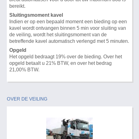
bereikt.
Sluitingsmoment kavel
Indien er op een bepaald moment een bieding op een
kavel wordt ontvangen binnen 5 min voor sluiting van
de veiling, wordt het sluitingsmoment van de
betreffende kavel automatisch verlengd met 5 minuten.
Opgeld
Het opgeld bedraagt 19% over de bieding. Over het
opgeld betaalt u 21% BTW, en over het bedrag
21,00% BTW.
OVER DE VEILING