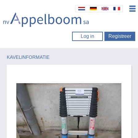
Log in
Registreer
KAVELINFORMATIE