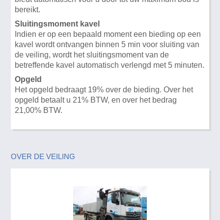
bereikt.
Sluitingsmoment kavel
Indien er op een bepaald moment een bieding op een
kavel wordt ontvangen binnen 5 min voor sluiting van
de veiling, wordt het sluitingsmoment van de
betreffende kavel automatisch verlengd met 5 minuten.
Opgeld
Het opgeld bedraagt 19% over de bieding. Over het
opgeld betaalt u 21% BTW, en over het bedrag
21,00% BTW.
OVER DE VEILING