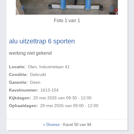
Foto 1 van 1
alu uitzettrap 6 sporten
werking niet gekend
Locatie:
Olen, Industrielaan 41
Conditie:
Gebruikt
Garantie:
Geen
Kavelnummer:
1613-154
Kijkdagen:
20 mei 2026 van 09:30 - 12:00
Ophaaldagen:
28 mei 2026 van 09:00 - 12:00
« Diverse
- Kavel 50 van 94