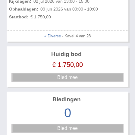
Kijkdagen:
02 jul 2026 van 13:00 - 15:00
Ophaaldagen:
09 jun 2026 van 09:00 - 10:00
Startbod:
€ 1.750,00
« Diverse
- Kavel 4 van 28
Huidig bod
€
1.750,00
Biedingen
0