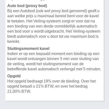
Auto bod (proxy bod)
Bij een Autobod (ook wel proxy bod genoemd) geeft u
aan welke prijs u maximaal bereid bent voor de kavel
te betalen. Het Veiling-systeem zorgt er voor dat na
een bieding van een derde onmiddellijk automatisch
een bod voor u wordt uitgebracht. Het Veiling-systeem
biedt automatisch voor u door tot uw maximum bod is
bereikt.
Sluitingsmoment kavel
Indien er op een bepaald moment een bieding op een
kavel wordt ontvangen binnen 5 min voor sluiting van
de veiling, wordt het sluitingsmoment van de
betreffende kavel automatisch verlengd met 5 minuten.
Opgeld
Het opgeld bedraagt 19% over de bieding. Over het
opgeld betaalt u 21% BTW, en over het bedrag
21,00% BTW.