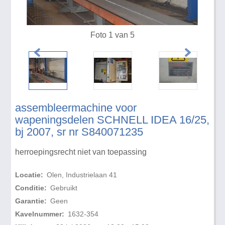
Foto 1 van 5
assembleermachine voor
wapeningsdelen SCHNELL IDEA 16/25,
bj 2007, sr nr S840071235
herroepingsrecht niet van toepassing
Locatie:
Olen, Industrielaan 41
Conditie:
Gebruikt
Garantie:
Geen
Kavelnummer:
1632-354