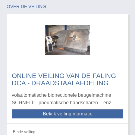
OVER DE VEILING
ONLINE VEILING VAN DE FALING
DCA - DRAADSTAALAFDELING
volautomatische bidirectionele beugelmachine
SCHNELL --pneumatische handscharen -- enz
Bekijk veilinginformatie
Einde veiling