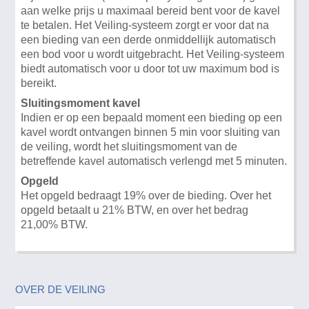
aan welke prijs u maximaal bereid bent voor de kavel
te betalen. Het Veiling-systeem zorgt er voor dat na
een bieding van een derde onmiddellijk automatisch
een bod voor u wordt uitgebracht. Het Veiling-systeem
biedt automatisch voor u door tot uw maximum bod is
bereikt.
Sluitingsmoment kavel
Indien er op een bepaald moment een bieding op een
kavel wordt ontvangen binnen 5 min voor sluiting van
de veiling, wordt het sluitingsmoment van de
betreffende kavel automatisch verlengd met 5 minuten.
Opgeld
Het opgeld bedraagt 19% over de bieding. Over het
opgeld betaalt u 21% BTW, en over het bedrag
21,00% BTW.
OVER DE VEILING