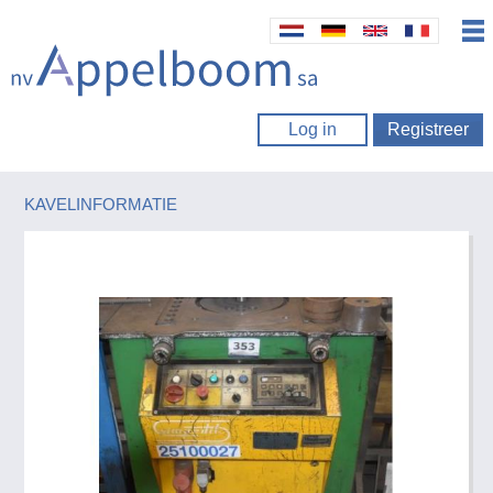
Log in
Registreer
KAVELINFORMATIE