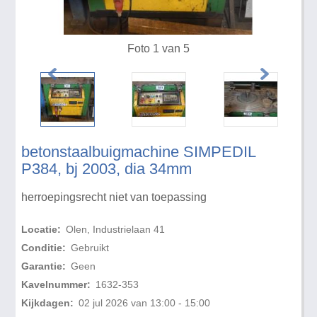
Foto 1 van 5
betonstaalbuigmachine SIMPEDIL
P384, bj 2003, dia 34mm
herroepingsrecht niet van toepassing
Locatie:
Olen, Industrielaan 41
Conditie:
Gebruikt
Garantie:
Geen
Kavelnummer:
1632-353
Kijkdagen:
02 jul 2026 van 13:00 - 15:00