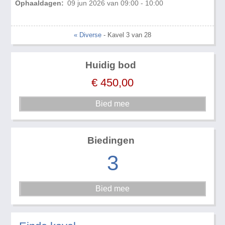
Ophaaldagen:
09 jun 2026 van 09:00 - 10:00
« Diverse
- Kavel 3 van 28
Huidig bod
€
450,00
Biedingen
3