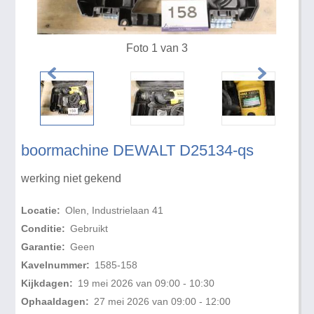
Foto 1 van 3
boormachine DEWALT D25134-qs
werking niet gekend
Locatie:
Olen, Industrielaan 41
Conditie:
Gebruikt
Garantie:
Geen
Kavelnummer:
1585-158
Kijkdagen:
19 mei 2026 van 09:00 - 10:30
Ophaaldagen:
27 mei 2026 van 09:00 - 12:00