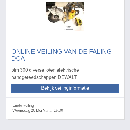
ONLINE VEILING VAN DE FALING
DCA
plm 300 diverse loten elektrische
handgereedschappen DEWALT
Bekijk veilinginformatie
Einde veiling
Woensdag
20
Mei
Vanaf 16:00