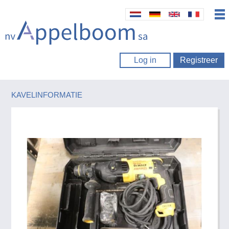
Log in
Registreer
KAVELINFORMATIE