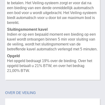
te betalen. Het Veiling-systeem zorgt er voor dat na
een bieding van een derde onmiddellijk automatisch
een bod voor u wordt uitgebracht. Het Veiling-systeem
biedt automatisch voor u door tot uw maximum bod is
bereikt.
Sluitingsmoment kavel
Indien er op een bepaald moment een bieding op een
kavel wordt ontvangen binnen 5 min voor sluiting van
de veiling, wordt het sluitingsmoment van de
betreffende kavel automatisch verlengd met 5 minuten.
Opgeld
Het opgeld bedraagt 19% over de bieding. Over het
opgeld betaalt u 21% BTW, en over het bedrag
21,00% BTW.
OVER DE VEILING