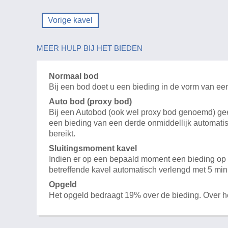
Vorige kavel
MEER HULP BIJ HET BIEDEN
Normaal bod
Bij een bod doet u een bieding in de vorm van ee
Auto bod (proxy bod)
Bij een Autobod (ook wel proxy bod genoemd) geeft
een bieding van een derde onmiddellijk automatis
bereikt.
Sluitingsmoment kavel
Indien er op een bepaald moment een bieding op e
betreffende kavel automatisch verlengd met 5 min
Opgeld
Het opgeld bedraagt 19% over de bieding. Over 