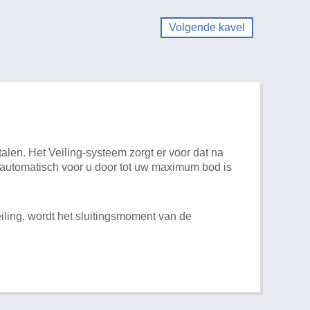
Volgende kavel
alen. Het Veiling-systeem zorgt er voor dat na
t automatisch voor u door tot uw maximum bod is
iling, wordt het sluitingsmoment van de