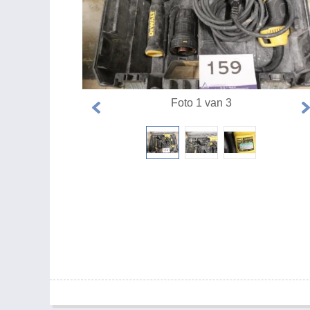
Foto 1 van 3