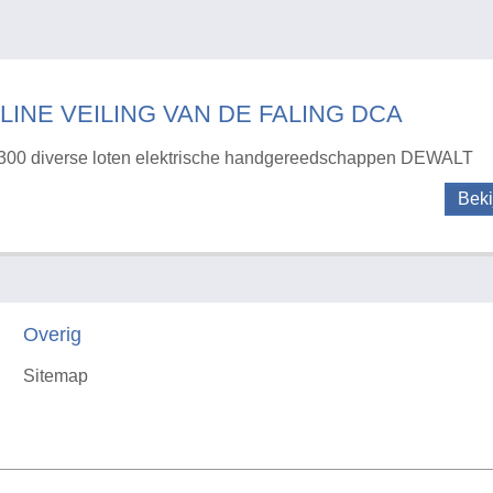
LINE VEILING VAN DE FALING DCA
300 diverse loten elektrische handgereedschappen DEWALT
Beki
Overig
Sitemap