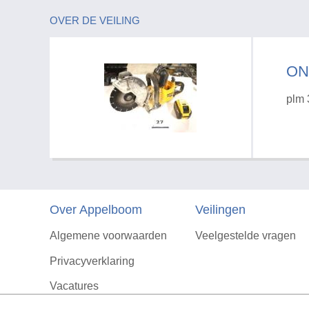
OVER DE VEILING
ON
plm 
Over Appelboom
Veilingen
Algemene voorwaarden
Veelgestelde vragen
Privacyverklaring
Vacatures