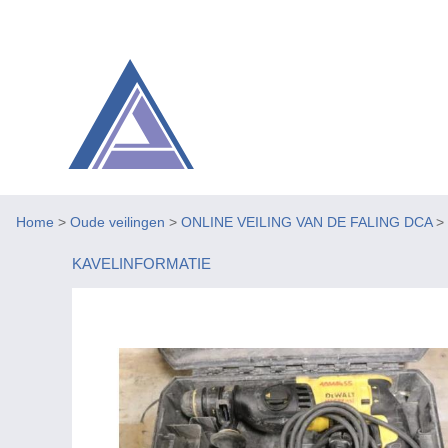
Home
>
Oude veilingen
>
ONLINE VEILING VAN DE FALING DCA
>
KAVELINFORMATIE