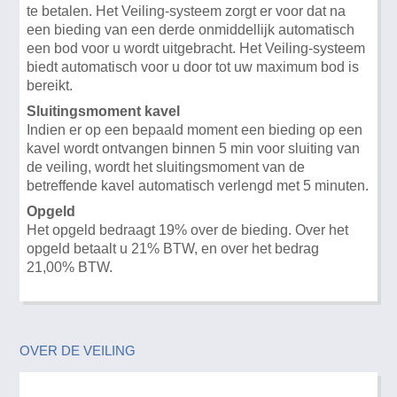
te betalen. Het Veiling-systeem zorgt er voor dat na
een bieding van een derde onmiddellijk automatisch
een bod voor u wordt uitgebracht. Het Veiling-systeem
biedt automatisch voor u door tot uw maximum bod is
bereikt.
Sluitingsmoment kavel
Indien er op een bepaald moment een bieding op een
kavel wordt ontvangen binnen 5 min voor sluiting van
de veiling, wordt het sluitingsmoment van de
betreffende kavel automatisch verlengd met 5 minuten.
Opgeld
Het opgeld bedraagt 19% over de bieding. Over het
opgeld betaalt u 21% BTW, en over het bedrag
21,00% BTW.
OVER DE VEILING