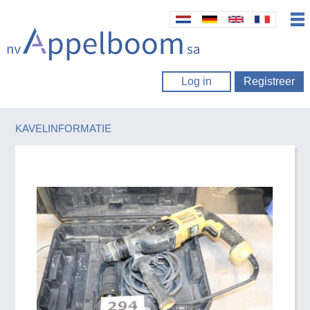
Log in
Registreer
KAVELINFORMATIE