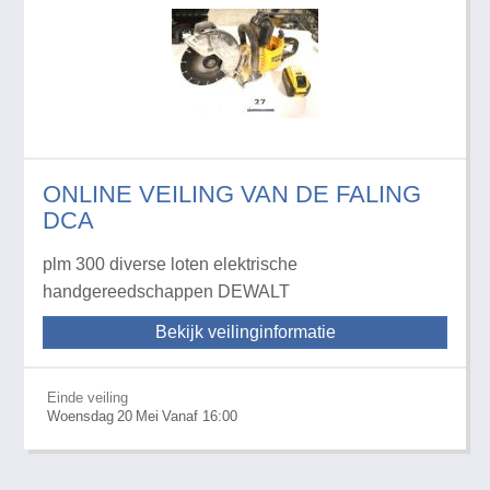
ONLINE VEILING VAN DE FALING
DCA
plm 300 diverse loten elektrische
handgereedschappen DEWALT
Bekijk veilinginformatie
Einde veiling
Woensdag
20
Mei
Vanaf 16:00