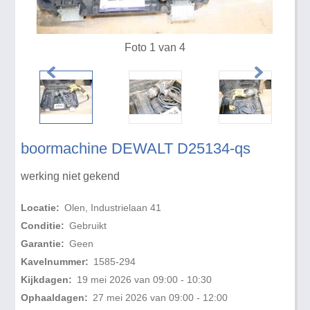
Foto 1 van 4
boormachine DEWALT D25134-qs
werking niet gekend
Locatie:
Olen, Industrielaan 41
Conditie:
Gebruikt
Garantie:
Geen
Kavelnummer:
1585-294
Kijkdagen:
19 mei 2026 van 09:00 - 10:30
Ophaaldagen:
27 mei 2026 van 09:00 - 12:00