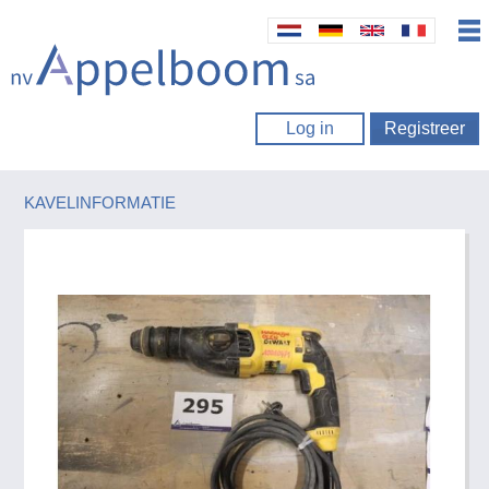
Log in
Registreer
KAVELINFORMATIE