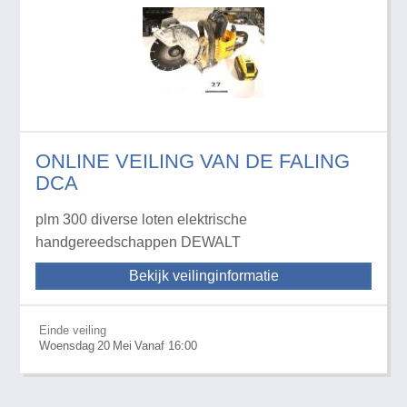
ONLINE VEILING VAN DE FALING
DCA
plm 300 diverse loten elektrische
handgereedschappen DEWALT
Bekijk veilinginformatie
Einde veiling
Woensdag
20
Mei
Vanaf 16:00