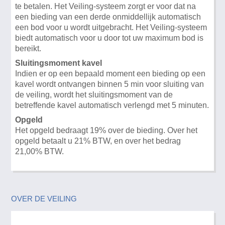
te betalen. Het Veiling-systeem zorgt er voor dat na
een bieding van een derde onmiddellijk automatisch
een bod voor u wordt uitgebracht. Het Veiling-systeem
biedt automatisch voor u door tot uw maximum bod is
bereikt.
Sluitingsmoment kavel
Indien er op een bepaald moment een bieding op een
kavel wordt ontvangen binnen 5 min voor sluiting van
de veiling, wordt het sluitingsmoment van de
betreffende kavel automatisch verlengd met 5 minuten.
Opgeld
Het opgeld bedraagt 19% over de bieding. Over het
opgeld betaalt u 21% BTW, en over het bedrag
21,00% BTW.
OVER DE VEILING