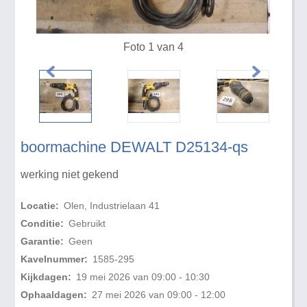
Foto 1 van 4
boormachine DEWALT D25134-qs
werking niet gekend
Locatie:
Olen, Industrielaan 41
Conditie:
Gebruikt
Garantie:
Geen
Kavelnummer:
1585-295
Kijkdagen:
19 mei 2026 van 09:00 - 10:30
Ophaaldagen:
27 mei 2026 van 09:00 - 12:00