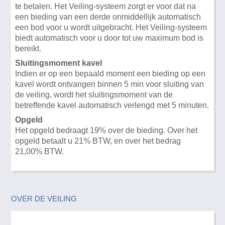
te betalen. Het Veiling-systeem zorgt er voor dat na
een bieding van een derde onmiddellijk automatisch
een bod voor u wordt uitgebracht. Het Veiling-systeem
biedt automatisch voor u door tot uw maximum bod is
bereikt.
Sluitingsmoment kavel
Indien er op een bepaald moment een bieding op een
kavel wordt ontvangen binnen 5 min voor sluiting van
de veiling, wordt het sluitingsmoment van de
betreffende kavel automatisch verlengd met 5 minuten.
Opgeld
Het opgeld bedraagt 19% over de bieding. Over het
opgeld betaalt u 21% BTW, en over het bedrag
21,00% BTW.
OVER DE VEILING