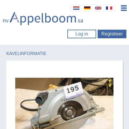
Log in
Registreer
KAVELINFORMATIE