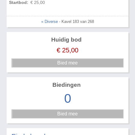
Startbod:
€ 25,00
« Diverse
- Kavel 183 van 268
Huidig bod
€
25,00
Biedingen
0