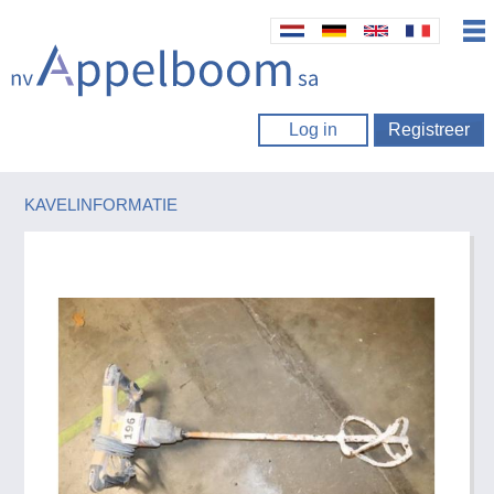
Log in
Registreer
KAVELINFORMATIE