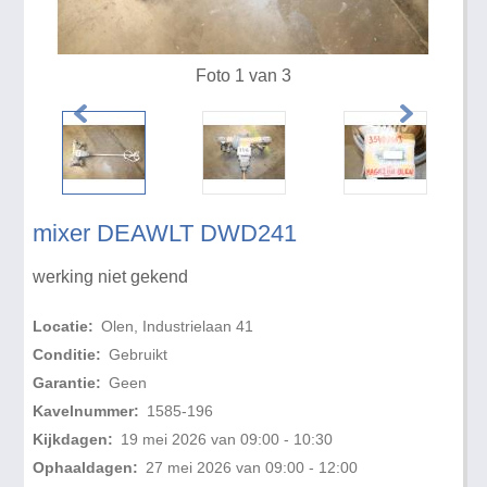
Foto 1 van 3
mixer DEAWLT DWD241
werking niet gekend
Locatie:
Olen, Industrielaan 41
Conditie:
Gebruikt
Garantie:
Geen
Kavelnummer:
1585-196
Kijkdagen:
19 mei 2026 van 09:00 - 10:30
Ophaaldagen:
27 mei 2026 van 09:00 - 12:00