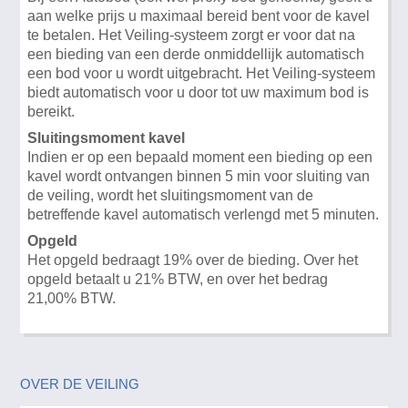
aan welke prijs u maximaal bereid bent voor de kavel
te betalen. Het Veiling-systeem zorgt er voor dat na
een bieding van een derde onmiddellijk automatisch
een bod voor u wordt uitgebracht. Het Veiling-systeem
biedt automatisch voor u door tot uw maximum bod is
bereikt.
Sluitingsmoment kavel
Indien er op een bepaald moment een bieding op een
kavel wordt ontvangen binnen 5 min voor sluiting van
de veiling, wordt het sluitingsmoment van de
betreffende kavel automatisch verlengd met 5 minuten.
Opgeld
Het opgeld bedraagt 19% over de bieding. Over het
opgeld betaalt u 21% BTW, en over het bedrag
21,00% BTW.
OVER DE VEILING