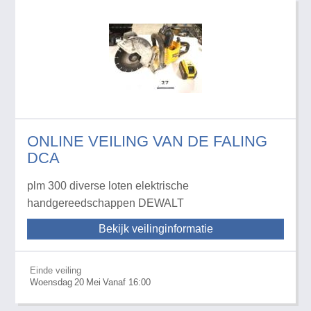
ONLINE VEILING VAN DE FALING
DCA
plm 300 diverse loten elektrische
handgereedschappen DEWALT
Bekijk veilinginformatie
Einde veiling
Woensdag
20
Mei
Vanaf 16:00