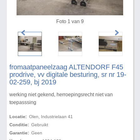
Foto 1 van 9
fromaatpaneelzaag ALTENDORF F45
prodrive, vv digitale besturing, sr nr 19-
02-259, bj 2019
werking niet gekend, herroepingsrecht niet van
toepasssing
Locatie:
Olen, Industrielaan 41
Conditie:
Gebruikt
Garantie:
Geen