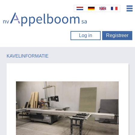
Log in
Registreer
KAVELINFORMATIE