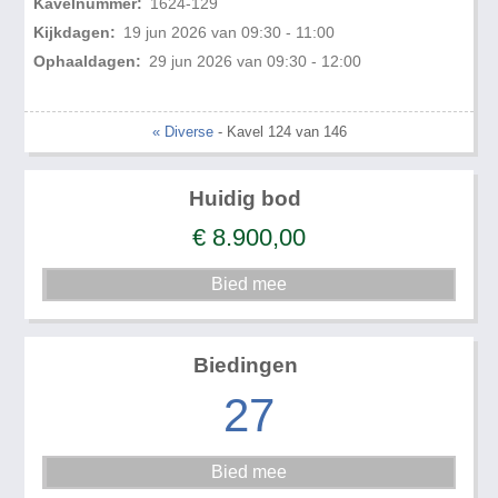
Kavelnummer:
1624-129
Kijkdagen:
19 jun 2026 van 09:30 - 11:00
Ophaaldagen:
29 jun 2026 van 09:30 - 12:00
« Diverse
- Kavel 124 van 146
Huidig bod
€
8.900,00
Biedingen
27