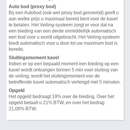
Auto bod (proxy bod)
Bij een Autobod (ook wel proxy bod genoemd) geeft u
aan welke prijs u maximaal bereid bent voor de kavel
te betalen. Het Veiling-systeem zorgt er voor dat na
een bieding van een derde onmiddellijk automatisch
een bod voor u wordt uitgebracht. Het Veiling-systeem
biedt automatisch voor u door tot uw maximum bod is
bereikt.
Sluitingsmoment kavel
Indien er op een bepaald moment een bieding op een
kavel wordt ontvangen binnen 5 min voor sluiting van
de veiling, wordt het sluitingsmoment van de
betreffende kavel automatisch verlengd met 5 minuten.
Opgeld
Het opgeld bedraagt 19% over de bieding. Over het
opgeld betaalt u 21% BTW, en over het bedrag
21,00% BTW.