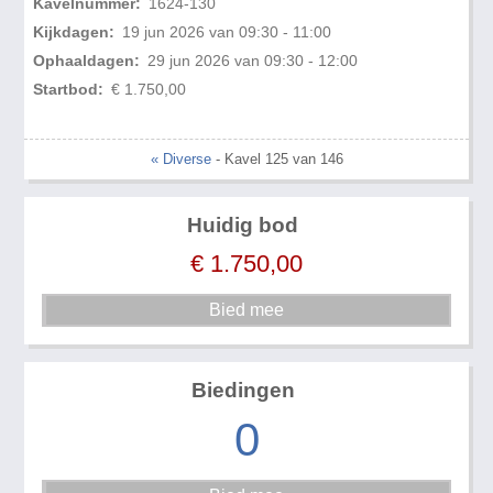
Kavelnummer:
1624-130
Kijkdagen:
19 jun 2026 van 09:30 - 11:00
Ophaaldagen:
29 jun 2026 van 09:30 - 12:00
Startbod:
€ 1.750,00
« Diverse
- Kavel 125 van 146
Huidig bod
€
1.750,00
Biedingen
0