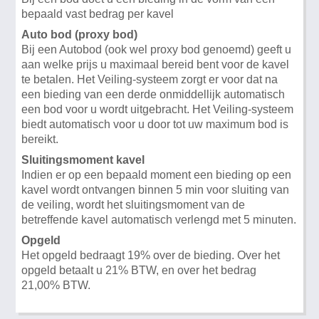
bepaald vast bedrag per kavel
Auto bod (proxy bod)
Bij een Autobod (ook wel proxy bod genoemd) geeft u
aan welke prijs u maximaal bereid bent voor de kavel
te betalen. Het Veiling-systeem zorgt er voor dat na
een bieding van een derde onmiddellijk automatisch
een bod voor u wordt uitgebracht. Het Veiling-systeem
biedt automatisch voor u door tot uw maximum bod is
bereikt.
Sluitingsmoment kavel
Indien er op een bepaald moment een bieding op een
kavel wordt ontvangen binnen 5 min voor sluiting van
de veiling, wordt het sluitingsmoment van de
betreffende kavel automatisch verlengd met 5 minuten.
Opgeld
Het opgeld bedraagt 19% over de bieding. Over het
opgeld betaalt u 21% BTW, en over het bedrag
21,00% BTW.