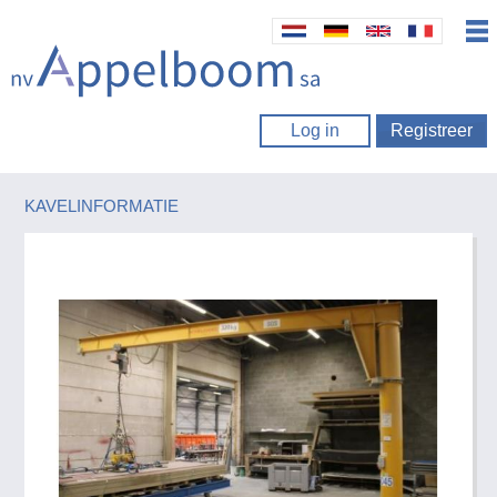
Log in
Registreer
KAVELINFORMATIE