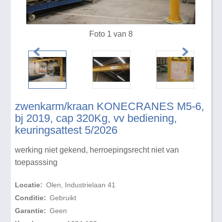
Foto 1 van 8
zwenkarm/kraan KONECRANES M5-6,
bj 2019, cap 320Kg, vv bediening,
keuringsattest 5/2026
werking niet gekend, herroepingsrecht niet van
toepasssing
Locatie:
Olen, Industrielaan 41
Conditie:
Gebruikt
Garantie:
Geen