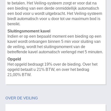
te betalen. Het Veiling-systeem zorgt er voor dat na
een bieding van een derde onmiddellijk automatisch
een bod voor u wordt uitgebracht. Het Veiling-systeem
biedt automatisch voor u door tot uw maximum bod is
bereikt.
Sluitingsmoment kavel
Indien er op een bepaald moment een bieding op een
kavel wordt ontvangen binnen 5 min voor sluiting van
de veiling, wordt het sluitingsmoment van de
betreffende kavel automatisch verlengd met 5 minuten.
Opgeld
Het opgeld bedraagt 19% over de bieding. Over het
opgeld betaalt u 21% BTW, en over het bedrag
21,00% BTW.
OVER DE VEILING