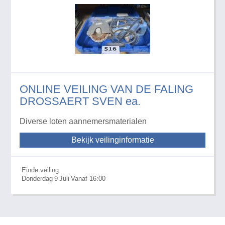
ONLINE VEILING VAN DE FALING
DROSSAERT SVEN ea.
Diverse loten aannemersmaterialen
Bekijk veilinginformatie
Einde veiling
Donderdag
9
Juli
Vanaf 16:00