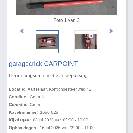
Foto 1 van 2
garagecrick CARPOINT
Herroepingsrecht niet van toepassing
Locatie:
Aartselaar, Kontichsesteenweg 42
Conditie:
Gebruikt
Garantie:
Geen
Kavelnummer:
1650-525
Kijkdagen:
08 jul 2026 van 09:00 - 10:00
Ophaaldagen:
16 jul 2026 van 09:00 - 11:00