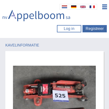
Log in
Registreer
KAVELINFORMATIE