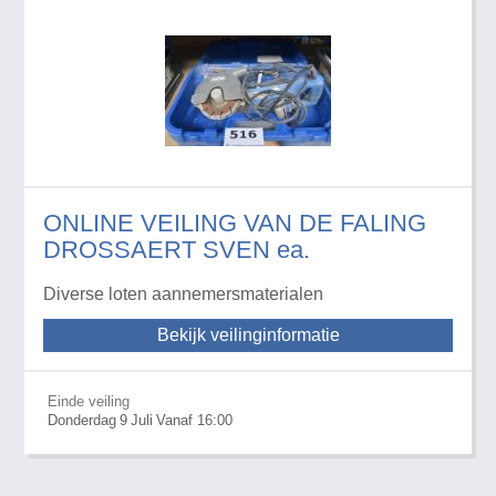
ONLINE VEILING VAN DE FALING
DROSSAERT SVEN ea.
Diverse loten aannemersmaterialen
Bekijk veilinginformatie
Einde veiling
Donderdag
9
Juli
Vanaf 16:00