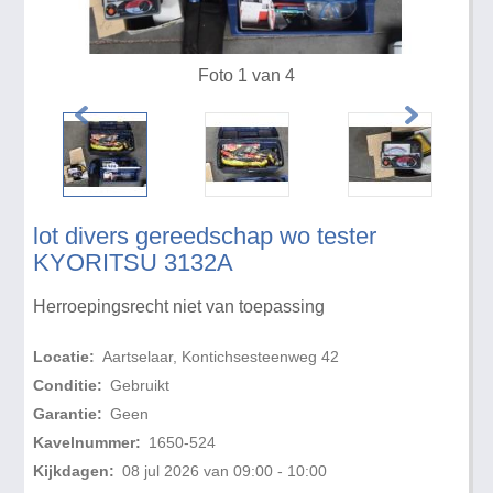
Foto 1 van 4
lot divers gereedschap wo tester
KYORITSU 3132A
Herroepingsrecht niet van toepassing
Locatie:
Aartselaar, Kontichsesteenweg 42
Conditie:
Gebruikt
Garantie:
Geen
Kavelnummer:
1650-524
Kijkdagen:
08 jul 2026 van 09:00 - 10:00