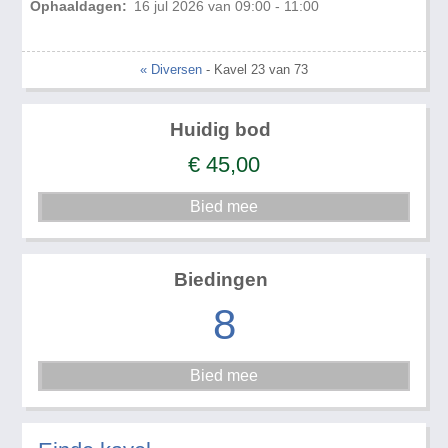
Ophaaldagen:
16 jul 2026 van 09:00 - 11:00
« Diversen
- Kavel 23 van 73
Huidig bod
€
45,00
Biedingen
8