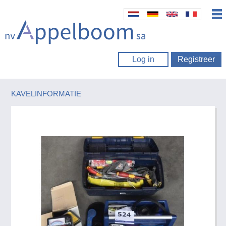
Log in
Registreer
KAVELINFORMATIE