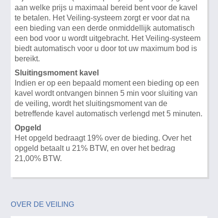
aan welke prijs u maximaal bereid bent voor de kavel
te betalen. Het Veiling-systeem zorgt er voor dat na
een bieding van een derde onmiddellijk automatisch
een bod voor u wordt uitgebracht. Het Veiling-systeem
biedt automatisch voor u door tot uw maximum bod is
bereikt.
Sluitingsmoment kavel
Indien er op een bepaald moment een bieding op een
kavel wordt ontvangen binnen 5 min voor sluiting van
de veiling, wordt het sluitingsmoment van de
betreffende kavel automatisch verlengd met 5 minuten.
Opgeld
Het opgeld bedraagt 19% over de bieding. Over het
opgeld betaalt u 21% BTW, en over het bedrag
21,00% BTW.
OVER DE VEILING