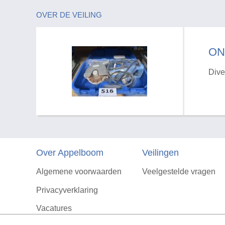
OVER DE VEILING
ON
Dive
Over Appelboom
Veilingen
Algemene voorwaarden
Veelgestelde vragen
Privacyverklaring
Vacatures