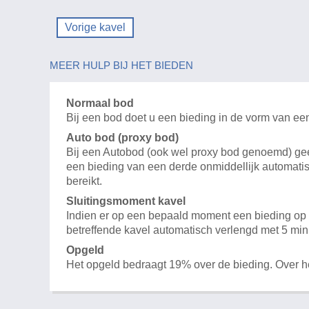
Vorige kavel
MEER HULP BIJ HET BIEDEN
Normaal bod
Bij een bod doet u een bieding in de vorm van ee
Auto bod (proxy bod)
Bij een Autobod (ook wel proxy bod genoemd) geeft
een bieding van een derde onmiddellijk automatis
bereikt.
Sluitingsmoment kavel
Indien er op een bepaald moment een bieding op e
betreffende kavel automatisch verlengd met 5 min
Opgeld
Het opgeld bedraagt 19% over de bieding. Over 