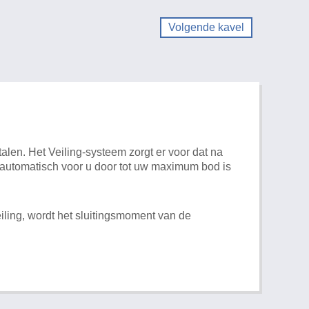
Volgende kavel
alen. Het Veiling-systeem zorgt er voor dat na
t automatisch voor u door tot uw maximum bod is
iling, wordt het sluitingsmoment van de