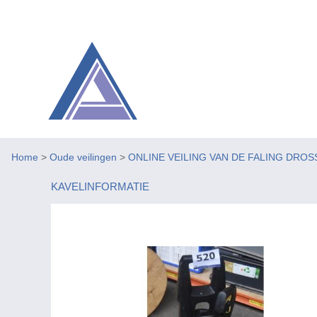
Home
>
Oude veilingen
>
ONLINE VEILING VAN DE FALING DROS
KAVELINFORMATIE