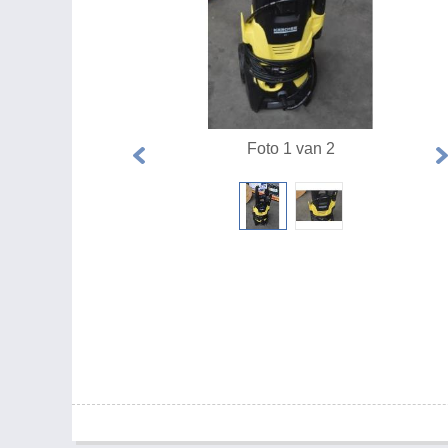
Foto 1 van 2