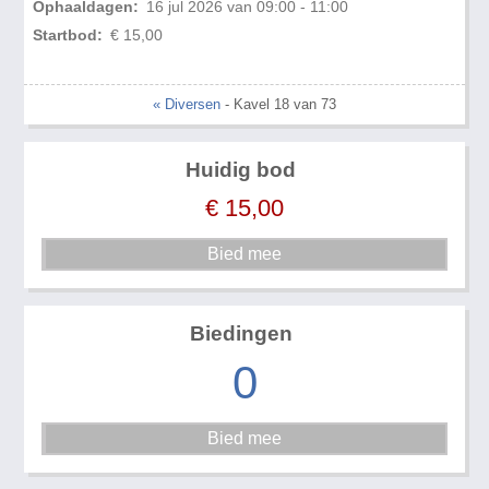
Ophaaldagen:
16 jul 2026 van 09:00 - 11:00
Startbod:
€ 15,00
« Diversen
- Kavel 18 van 73
Huidig bod
€
15,00
Biedingen
0