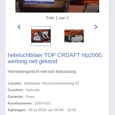
Foto 1 van 2
heteluchtblaer TOP CRDAFT hlp2000,
werking niet gekend
Herroepingsrecht niet van toepassing
Locatie:
Aartselaar, Kontichsesteenweg 42
Conditie:
Gebruikt
Garantie:
Geen
Kavelnummer:
1650-519
Kijkdagen:
08 jul 2026 van 09:00 - 10:00