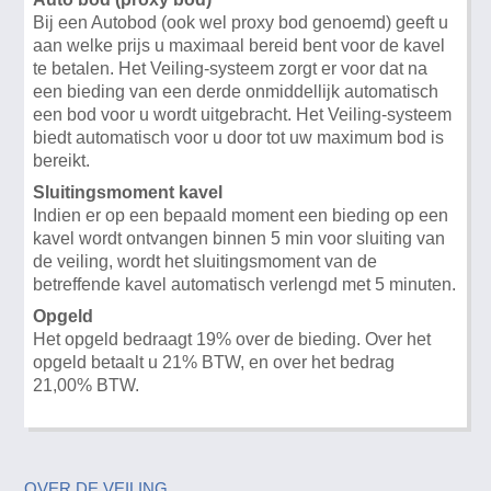
Bij een Autobod (ook wel proxy bod genoemd) geeft u
aan welke prijs u maximaal bereid bent voor de kavel
te betalen. Het Veiling-systeem zorgt er voor dat na
een bieding van een derde onmiddellijk automatisch
een bod voor u wordt uitgebracht. Het Veiling-systeem
biedt automatisch voor u door tot uw maximum bod is
bereikt.
Sluitingsmoment kavel
Indien er op een bepaald moment een bieding op een
kavel wordt ontvangen binnen 5 min voor sluiting van
de veiling, wordt het sluitingsmoment van de
betreffende kavel automatisch verlengd met 5 minuten.
Opgeld
Het opgeld bedraagt 19% over de bieding. Over het
opgeld betaalt u 21% BTW, en over het bedrag
21,00% BTW.
OVER DE VEILING