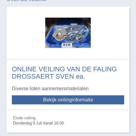
ONLINE VEILING VAN DE FALING
DROSSAERT SVEN ea.
Diverse loten aannemersmaterialen
Bekijk veilinginformatie
Einde veiling
Donderdag
9
Juli
Vanaf 16:00