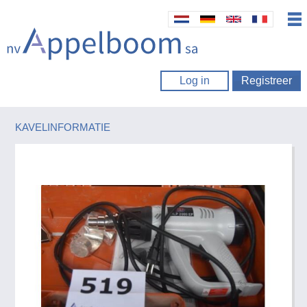
Log in
Registreer
KAVELINFORMATIE