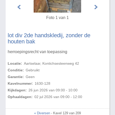
Foto 1 van 1
lot div 2de handskledij, zonder de
houten bak
herroepingsrecht van toepassing
Locatie:
Aartselaar, Kontichsesteenweg 42
Conditie:
Gebruikt
Garantie:
Geen
Kavelnummer:
1630-128
Kijkdagen:
26 jun 2026 van 09:00 - 10:00
Ophaaldagen:
02 jul 2026 van 09:00 - 12:00
« Diversen
- Kavel 129 van 209