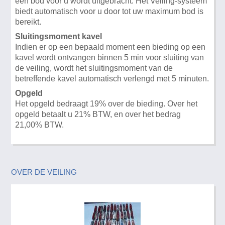
een bod voor u wordt uitgebracht. Het Veiling-systeem
biedt automatisch voor u door tot uw maximum bod is
bereikt.
Sluitingsmoment kavel
Indien er op een bepaald moment een bieding op een
kavel wordt ontvangen binnen 5 min voor sluiting van
de veiling, wordt het sluitingsmoment van de
betreffende kavel automatisch verlengd met 5 minuten.
Opgeld
Het opgeld bedraagt 19% over de bieding. Over het
opgeld betaalt u 21% BTW, en over het bedrag
21,00% BTW.
OVER DE VEILING