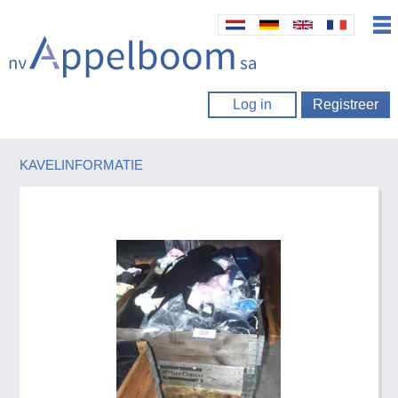
Log in
Registreer
KAVELINFORMATIE