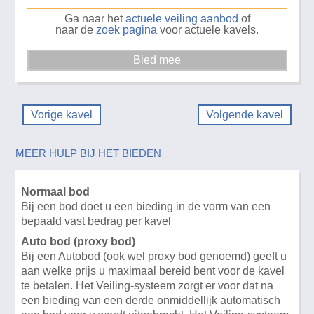
Ga naar het
actuele veiling aanbod
of
naar de
zoek pagina
voor actuele kavels.
Vorige kavel
Volgende kavel
MEER HULP BIJ HET BIEDEN
Normaal bod
Bij een bod doet u een bieding in de vorm van een
bepaald vast bedrag per kavel
Auto bod (proxy bod)
Bij een Autobod (ook wel proxy bod genoemd) geeft u
aan welke prijs u maximaal bereid bent voor de kavel
te betalen. Het Veiling-systeem zorgt er voor dat na
een bieding van een derde onmiddellijk automatisch