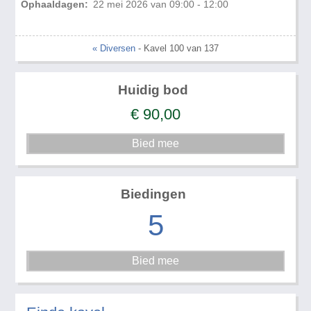
Ophaaldagen:
22 mei 2026 van 09:00 - 12:00
« Diversen
- Kavel 100 van 137
Huidig bod
€
90,00
Biedingen
5