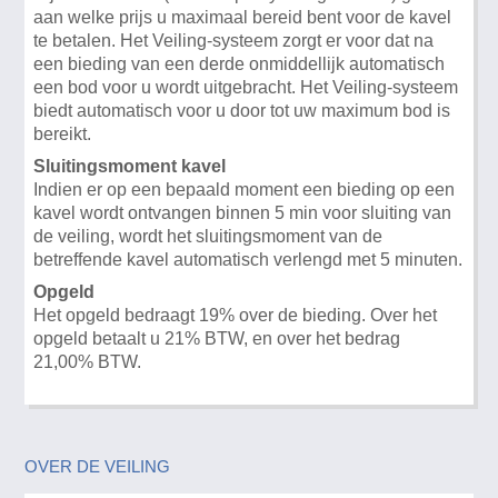
aan welke prijs u maximaal bereid bent voor de kavel
te betalen. Het Veiling-systeem zorgt er voor dat na
een bieding van een derde onmiddellijk automatisch
een bod voor u wordt uitgebracht. Het Veiling-systeem
biedt automatisch voor u door tot uw maximum bod is
bereikt.
Sluitingsmoment kavel
Indien er op een bepaald moment een bieding op een
kavel wordt ontvangen binnen 5 min voor sluiting van
de veiling, wordt het sluitingsmoment van de
betreffende kavel automatisch verlengd met 5 minuten.
Opgeld
Het opgeld bedraagt 19% over de bieding. Over het
opgeld betaalt u 21% BTW, en over het bedrag
21,00% BTW.
OVER DE VEILING