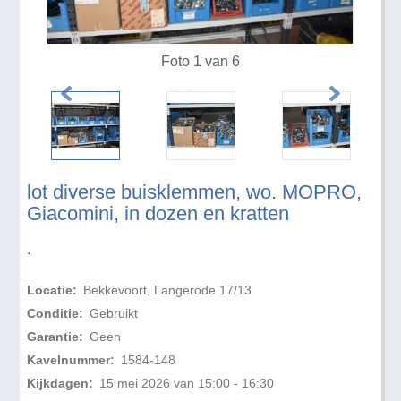
Foto 1 van 6
lot diverse buisklemmen, wo. MOPRO,
Giacomini, in dozen en kratten
.
Locatie:
Bekkevoort, Langerode 17/13
Conditie:
Gebruikt
Garantie:
Geen
Kavelnummer:
1584-148
Kijkdagen:
15 mei 2026 van 15:00 - 16:30