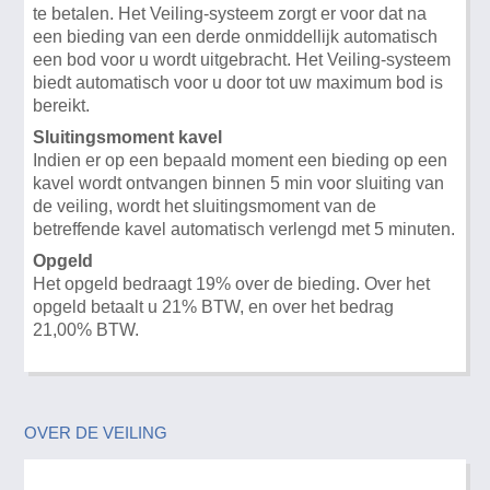
te betalen. Het Veiling-systeem zorgt er voor dat na
een bieding van een derde onmiddellijk automatisch
een bod voor u wordt uitgebracht. Het Veiling-systeem
biedt automatisch voor u door tot uw maximum bod is
bereikt.
Sluitingsmoment kavel
Indien er op een bepaald moment een bieding op een
kavel wordt ontvangen binnen 5 min voor sluiting van
de veiling, wordt het sluitingsmoment van de
betreffende kavel automatisch verlengd met 5 minuten.
Opgeld
Het opgeld bedraagt 19% over de bieding. Over het
opgeld betaalt u 21% BTW, en over het bedrag
21,00% BTW.
OVER DE VEILING