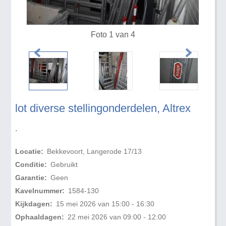
Foto 1 van 4
lot diverse stellingonderdelen, Altrex
.
Locatie:
Bekkevoort, Langerode 17/13
Conditie:
Gebruikt
Garantie:
Geen
Kavelnummer:
1584-130
Kijkdagen:
15 mei 2026 van 15:00 - 16:30
Ophaaldagen:
22 mei 2026 van 09:00 - 12:00