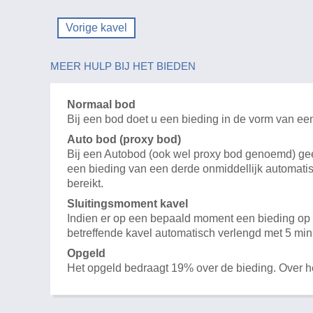
Vorige kavel
MEER HULP BIJ HET BIEDEN
Normaal bod
Bij een bod doet u een bieding in de vorm van ee
Auto bod (proxy bod)
Bij een Autobod (ook wel proxy bod genoemd) geeft
een bieding van een derde onmiddellijk automatis
bereikt.
Sluitingsmoment kavel
Indien er op een bepaald moment een bieding op e
betreffende kavel automatisch verlengd met 5 min
Opgeld
Het opgeld bedraagt 19% over de bieding. Over 