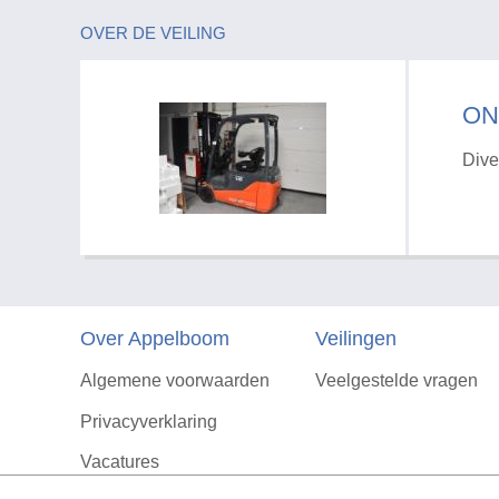
OVER DE VEILING
ON
Dive
Over Appelboom
Veilingen
Algemene voorwaarden
Veelgestelde vragen
Privacyverklaring
Vacatures