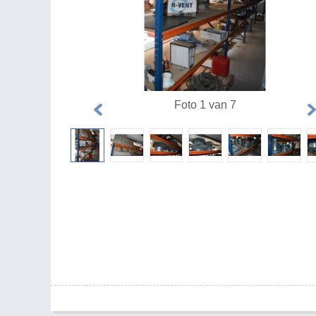
Foto 1 van 7