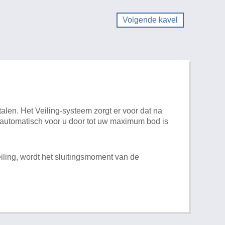
Volgende kavel
alen. Het Veiling-systeem zorgt er voor dat na
t automatisch voor u door tot uw maximum bod is
iling, wordt het sluitingsmoment van de