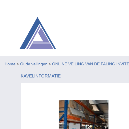
Home
>
Oude veilingen
>
ONLINE VEILING VAN DE FALING INVIT
KAVELINFORMATIE