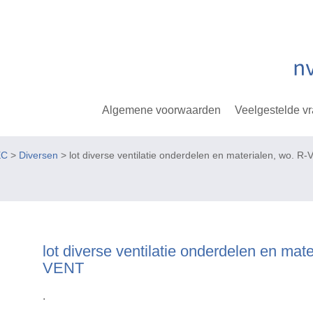
Algemene voorwaarden
Veelgestelde v
EC
>
Diversen
> lot diverse ventilatie onderdelen en materialen, wo. R
lot diverse ventilatie onderdelen en mate
VENT
.