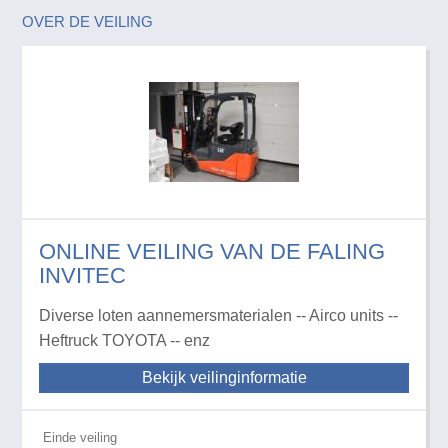
OVER DE VEILING
ONLINE VEILING VAN DE FALING
INVITEC
Diverse loten aannemersmaterialen -- Airco units --
Heftruck TOYOTA -- enz
Bekijk veilinginformatie
Einde veiling