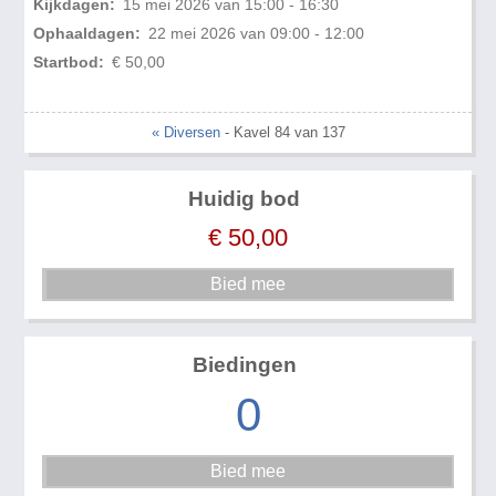
Kijkdagen:
15 mei 2026 van 15:00 - 16:30
Ophaaldagen:
22 mei 2026 van 09:00 - 12:00
Startbod:
€ 50,00
« Diversen
- Kavel 84 van 137
Huidig bod
€
50,00
Biedingen
0