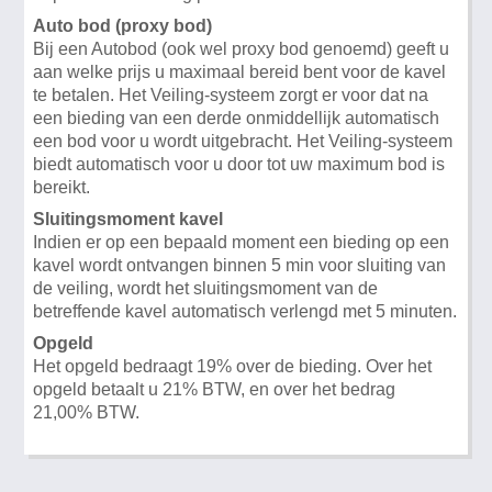
Auto bod (proxy bod)
Bij een Autobod (ook wel proxy bod genoemd) geeft u
aan welke prijs u maximaal bereid bent voor de kavel
te betalen. Het Veiling-systeem zorgt er voor dat na
een bieding van een derde onmiddellijk automatisch
een bod voor u wordt uitgebracht. Het Veiling-systeem
biedt automatisch voor u door tot uw maximum bod is
bereikt.
Sluitingsmoment kavel
Indien er op een bepaald moment een bieding op een
kavel wordt ontvangen binnen 5 min voor sluiting van
de veiling, wordt het sluitingsmoment van de
betreffende kavel automatisch verlengd met 5 minuten.
Opgeld
Het opgeld bedraagt 19% over de bieding. Over het
opgeld betaalt u 21% BTW, en over het bedrag
21,00% BTW.