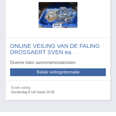
ONLINE VEILING VAN DE FALING
DROSSAERT SVEN ea.
Diverse loten aannemersmaterialen
Bekijk veilinginformatie
Einde veiling
Donderdag
9
Juli
Vanaf 16:00