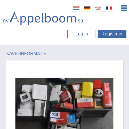
Log in
Registreer
KAVELINFORMATIE