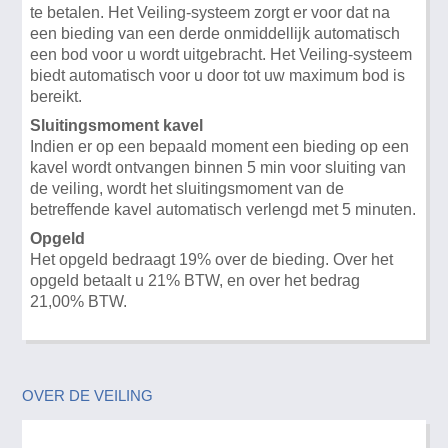
te betalen. Het Veiling-systeem zorgt er voor dat na
een bieding van een derde onmiddellijk automatisch
een bod voor u wordt uitgebracht. Het Veiling-systeem
biedt automatisch voor u door tot uw maximum bod is
bereikt.
Sluitingsmoment kavel
Indien er op een bepaald moment een bieding op een
kavel wordt ontvangen binnen 5 min voor sluiting van
de veiling, wordt het sluitingsmoment van de
betreffende kavel automatisch verlengd met 5 minuten.
Opgeld
Het opgeld bedraagt 19% over de bieding. Over het
opgeld betaalt u 21% BTW, en over het bedrag
21,00% BTW.
OVER DE VEILING