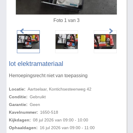
Foto 1 van 3
lot elektramateriaal
Herroepingsrecht niet van toepassing
Locatie:
Aartselaar, Kontichsesteenweg 42
Conditie:
Gebruikt
Garantie:
Geen
Kavelnummer:
1650-518
Kijkdagen:
08 jul 2026 van 09:00 - 10:00
Ophaaldagen:
16 jul 2026 van 09:00 - 11:00