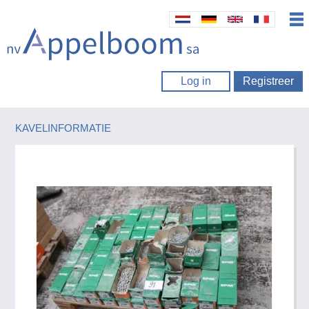
Log in
Registreer
KAVELINFORMATIE