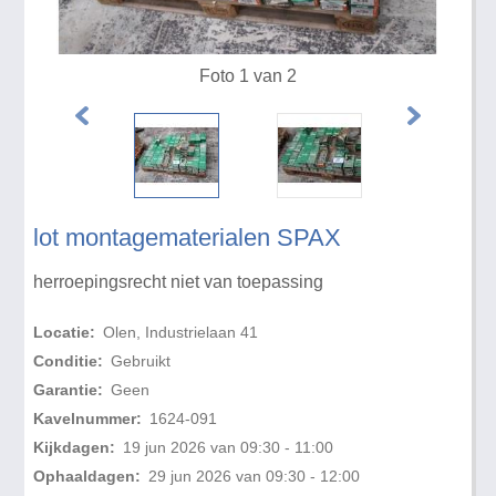
Foto 1 van 2
lot montagematerialen SPAX
herroepingsrecht niet van toepassing
Locatie:
Olen, Industrielaan 41
Conditie:
Gebruikt
Garantie:
Geen
Kavelnummer:
1624-091
Kijkdagen:
19 jun 2026 van 09:30 - 11:00
Ophaaldagen:
29 jun 2026 van 09:30 - 12:00