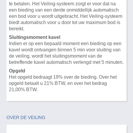
te betalen. Het Veiling-systeem zorgt er voor dat na
een bieding van een derde onmiddellijk automatisch
een bod voor u wordt uitgebracht. Het Veiling-systeem
biedt automatisch voor u door tot uw maximum bod is
bereikt.
Sluitingsmoment kavel
Indien er op een bepaald moment een bieding op een
kavel wordt ontvangen binnen 5 min voor sluiting van
de veiling, wordt het sluitingsmoment van de
betreffende kavel automatisch verlengd met 5 minuten.
Opgeld
Het opgeld bedraagt 19% over de bieding. Over het
opgeld betaalt u 21% BTW, en over het bedrag
21,00% BTW.
OVER DE VEILING