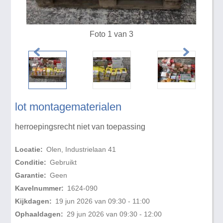
Foto 1 van 3
lot montagematerialen
herroepingsrecht niet van toepassing
Locatie:
Olen, Industrielaan 41
Conditie:
Gebruikt
Garantie:
Geen
Kavelnummer:
1624-090
Kijkdagen:
19 jun 2026 van 09:30 - 11:00
Ophaaldagen:
29 jun 2026 van 09:30 - 12:00