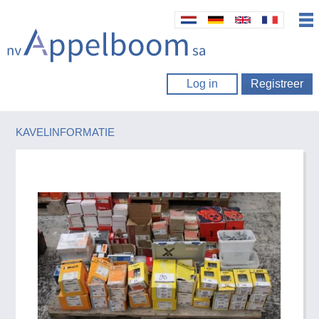
Log in
Registreer
KAVELINFORMATIE