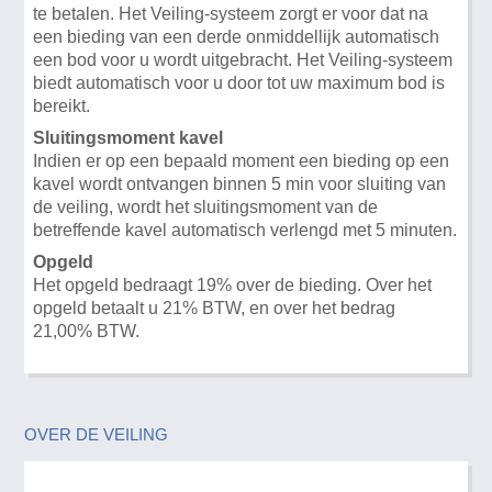
te betalen. Het Veiling-systeem zorgt er voor dat na
een bieding van een derde onmiddellijk automatisch
een bod voor u wordt uitgebracht. Het Veiling-systeem
biedt automatisch voor u door tot uw maximum bod is
bereikt.
Sluitingsmoment kavel
Indien er op een bepaald moment een bieding op een
kavel wordt ontvangen binnen 5 min voor sluiting van
de veiling, wordt het sluitingsmoment van de
betreffende kavel automatisch verlengd met 5 minuten.
Opgeld
Het opgeld bedraagt 19% over de bieding. Over het
opgeld betaalt u 21% BTW, en over het bedrag
21,00% BTW.
OVER DE VEILING