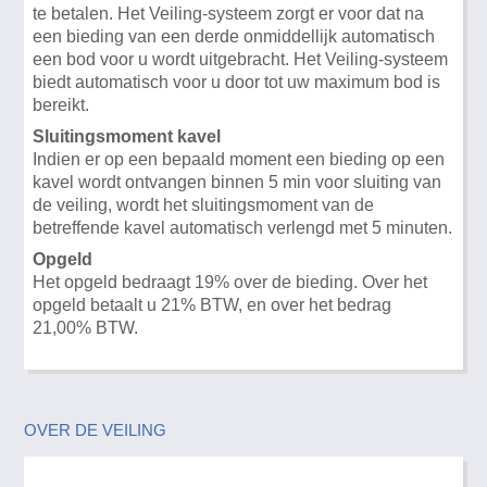
te betalen. Het Veiling-systeem zorgt er voor dat na
een bieding van een derde onmiddellijk automatisch
een bod voor u wordt uitgebracht. Het Veiling-systeem
biedt automatisch voor u door tot uw maximum bod is
bereikt.
Sluitingsmoment kavel
Indien er op een bepaald moment een bieding op een
kavel wordt ontvangen binnen 5 min voor sluiting van
de veiling, wordt het sluitingsmoment van de
betreffende kavel automatisch verlengd met 5 minuten.
Opgeld
Het opgeld bedraagt 19% over de bieding. Over het
opgeld betaalt u 21% BTW, en over het bedrag
21,00% BTW.
OVER DE VEILING