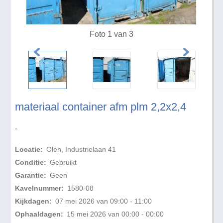
Foto 1 van 3
materiaal container afm plm 2,2x2,4
.
Locatie:
Olen, Industrielaan 41
Conditie:
Gebruikt
Garantie:
Geen
Kavelnummer:
1580-08
Kijkdagen:
07 mei 2026 van 09:00 - 11:00
Ophaaldagen:
15 mei 2026 van 00:00 - 00:00