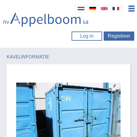
Log in
Registreer
KAVELINFORMATIE