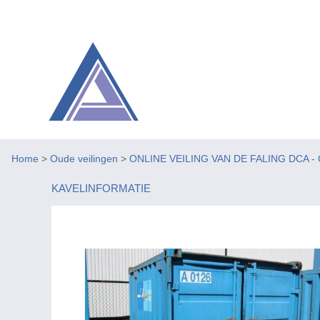
Home
>
Oude veilingen
>
ONLINE VEILING VAN DE FALING DCA 
KAVELINFORMATIE