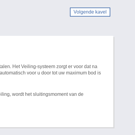
Volgende kavel
alen. Het Veiling-systeem zorgt er voor dat na
t automatisch voor u door tot uw maximum bod is
iling, wordt het sluitingsmoment van de