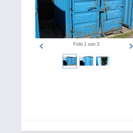
Foto 1 van 3