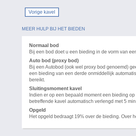
Vorige kavel
MEER HULP BIJ HET BIEDEN
Normaal bod
Bij een bod doet u een bieding in de vorm van ee
Auto bod (proxy bod)
Bij een Autobod (ook wel proxy bod genoemd) geeft
een bieding van een derde onmiddellijk automatis
bereikt.
Sluitingsmoment kavel
Indien er op een bepaald moment een bieding op e
betreffende kavel automatisch verlengd met 5 min
Opgeld
Het opgeld bedraagt 19% over de bieding. Over 