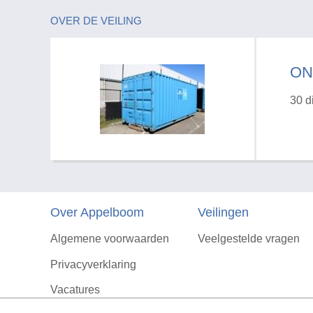
OVER DE VEILING
ON
30 d
Over Appelboom
Veilingen
Algemene voorwaarden
Veelgestelde vragen
Privacyverklaring
Vacatures