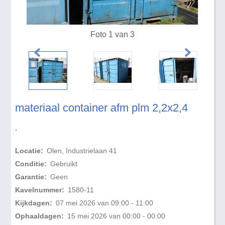
Foto 1 van 3
materiaal container afm plm 2,2x2,4
.
Locatie:
Olen, Industrielaan 41
Conditie:
Gebruikt
Garantie:
Geen
Kavelnummer:
1580-11
Kijkdagen:
07 mei 2026 van 09:00 - 11:00
Ophaaldagen:
15 mei 2026 van 00:00 - 00:00