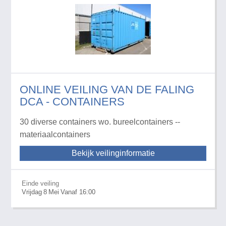
ONLINE VEILING VAN DE FALING
DCA - CONTAINERS
30 diverse containers wo. bureelcontainers --
materiaalcontainers
Bekijk veilinginformatie
Einde veiling
Vrijdag
8
Mei
Vanaf 16:00