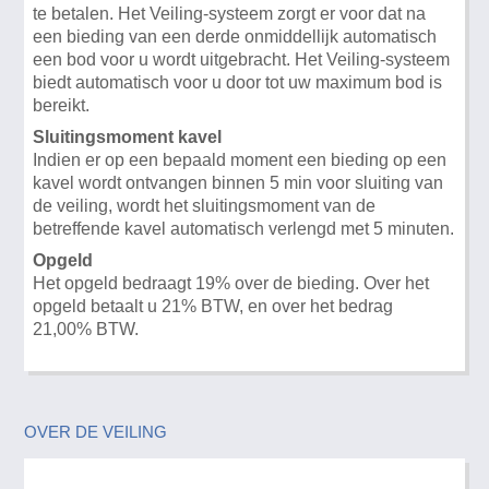
te betalen. Het Veiling-systeem zorgt er voor dat na
een bieding van een derde onmiddellijk automatisch
een bod voor u wordt uitgebracht. Het Veiling-systeem
biedt automatisch voor u door tot uw maximum bod is
bereikt.
Sluitingsmoment kavel
Indien er op een bepaald moment een bieding op een
kavel wordt ontvangen binnen 5 min voor sluiting van
de veiling, wordt het sluitingsmoment van de
betreffende kavel automatisch verlengd met 5 minuten.
Opgeld
Het opgeld bedraagt 19% over de bieding. Over het
opgeld betaalt u 21% BTW, en over het bedrag
21,00% BTW.
OVER DE VEILING