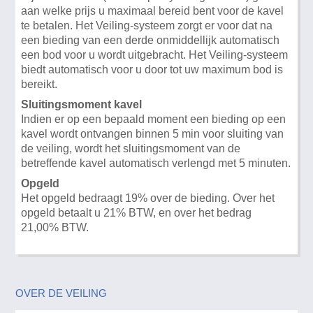
aan welke prijs u maximaal bereid bent voor de kavel
te betalen. Het Veiling-systeem zorgt er voor dat na
een bieding van een derde onmiddellijk automatisch
een bod voor u wordt uitgebracht. Het Veiling-systeem
biedt automatisch voor u door tot uw maximum bod is
bereikt.
Sluitingsmoment kavel
Indien er op een bepaald moment een bieding op een
kavel wordt ontvangen binnen 5 min voor sluiting van
de veiling, wordt het sluitingsmoment van de
betreffende kavel automatisch verlengd met 5 minuten.
Opgeld
Het opgeld bedraagt 19% over de bieding. Over het
opgeld betaalt u 21% BTW, en over het bedrag
21,00% BTW.
OVER DE VEILING