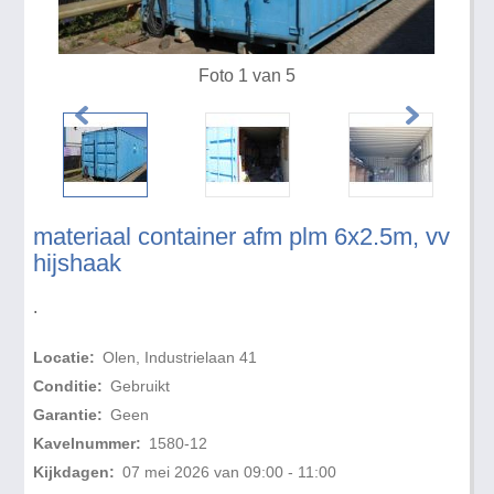
Foto 1 van 5
materiaal container afm plm 6x2.5m, vv
hijshaak
.
Locatie:
Olen, Industrielaan 41
Conditie:
Gebruikt
Garantie:
Geen
Kavelnummer:
1580-12
Kijkdagen:
07 mei 2026 van 09:00 - 11:00