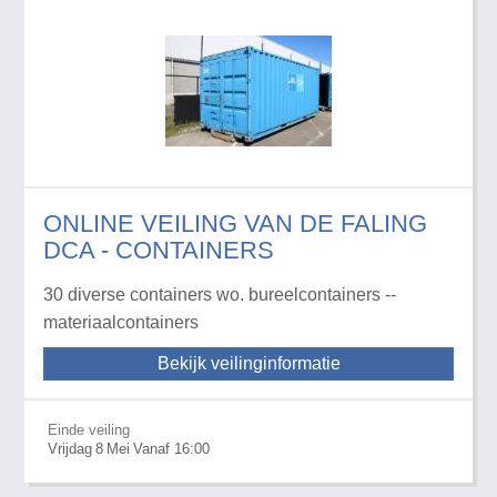
ONLINE VEILING VAN DE FALING
DCA - CONTAINERS
30 diverse containers wo. bureelcontainers --
materiaalcontainers
Bekijk veilinginformatie
Einde veiling
Vrijdag
8
Mei
Vanaf 16:00