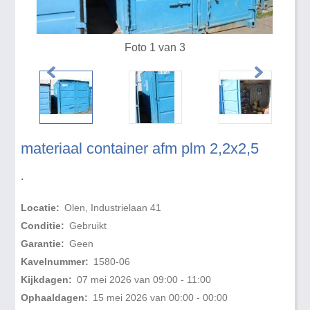
Foto 1 van 3
materiaal container afm plm 2,2x2,5
.
Locatie:
Olen, Industrielaan 41
Conditie:
Gebruikt
Garantie:
Geen
Kavelnummer:
1580-06
Kijkdagen:
07 mei 2026 van 09:00 - 11:00
Ophaaldagen:
15 mei 2026 van 00:00 - 00:00