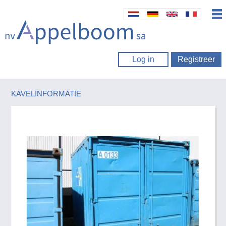
Log in
Registreer
KAVELINFORMATIE