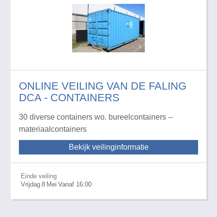
ONLINE VEILING VAN DE FALING
DCA - CONTAINERS
30 diverse containers wo. bureelcontainers --
materiaalcontainers
Bekijk veilinginformatie
Einde veiling
Vrijdag
8
Mei
Vanaf 16:00