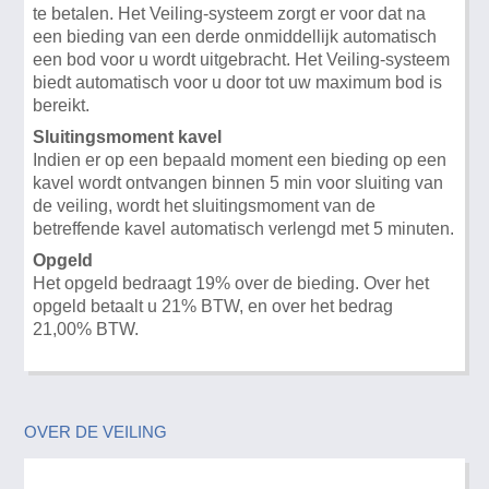
te betalen. Het Veiling-systeem zorgt er voor dat na
een bieding van een derde onmiddellijk automatisch
een bod voor u wordt uitgebracht. Het Veiling-systeem
biedt automatisch voor u door tot uw maximum bod is
bereikt.
Sluitingsmoment kavel
Indien er op een bepaald moment een bieding op een
kavel wordt ontvangen binnen 5 min voor sluiting van
de veiling, wordt het sluitingsmoment van de
betreffende kavel automatisch verlengd met 5 minuten.
Opgeld
Het opgeld bedraagt 19% over de bieding. Over het
opgeld betaalt u 21% BTW, en over het bedrag
21,00% BTW.
OVER DE VEILING