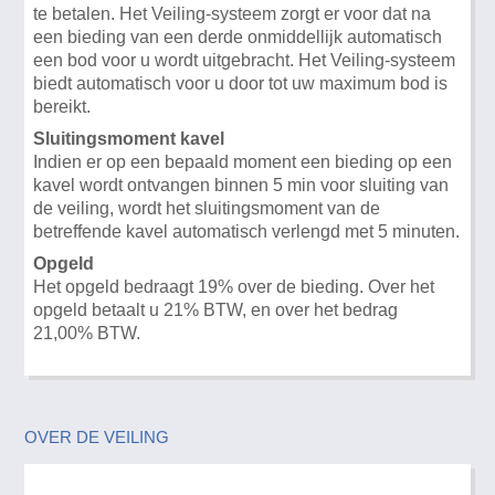
te betalen. Het Veiling-systeem zorgt er voor dat na
een bieding van een derde onmiddellijk automatisch
een bod voor u wordt uitgebracht. Het Veiling-systeem
biedt automatisch voor u door tot uw maximum bod is
bereikt.
Sluitingsmoment kavel
Indien er op een bepaald moment een bieding op een
kavel wordt ontvangen binnen 5 min voor sluiting van
de veiling, wordt het sluitingsmoment van de
betreffende kavel automatisch verlengd met 5 minuten.
Opgeld
Het opgeld bedraagt 19% over de bieding. Over het
opgeld betaalt u 21% BTW, en over het bedrag
21,00% BTW.
OVER DE VEILING