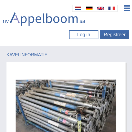
Log in
Registreer
KAVELINFORMATIE