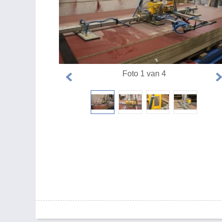
Foto 1 van 4