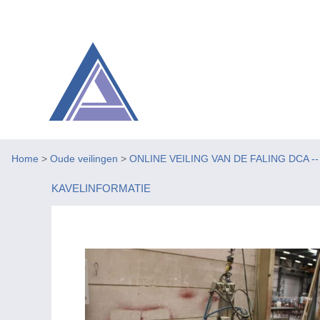
Home
>
Oude veilingen
>
ONLINE VEILING VAN DE FALING DCA -- Be
KAVELINFORMATIE