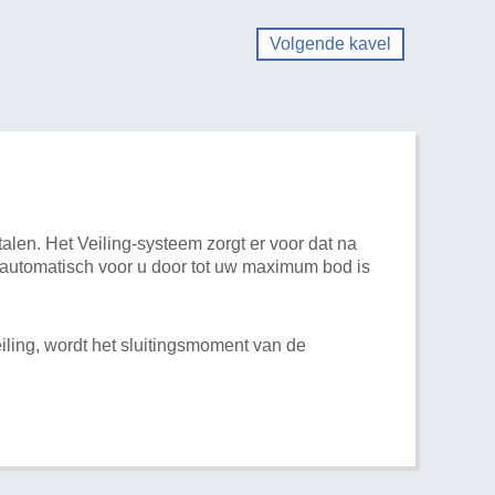
Volgende kavel
alen. Het Veiling-systeem zorgt er voor dat na
t automatisch voor u door tot uw maximum bod is
iling, wordt het sluitingsmoment van de