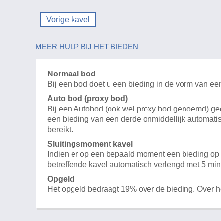
Vorige kavel
MEER HULP BIJ HET BIEDEN
Normaal bod
Bij een bod doet u een bieding in de vorm van ee
Auto bod (proxy bod)
Bij een Autobod (ook wel proxy bod genoemd) geeft
een bieding van een derde onmiddellijk automatis
bereikt.
Sluitingsmoment kavel
Indien er op een bepaald moment een bieding op e
betreffende kavel automatisch verlengd met 5 min
Opgeld
Het opgeld bedraagt 19% over de bieding. Over 