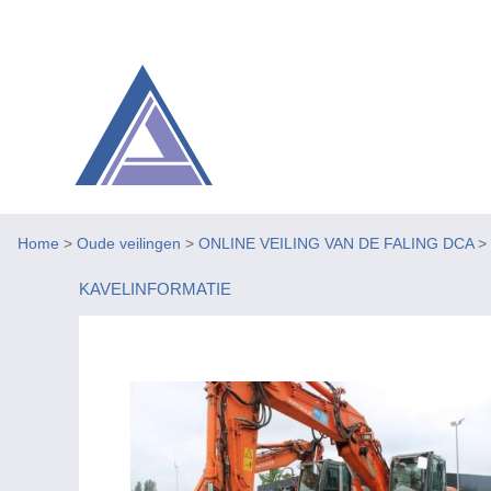
Home
>
Oude veilingen
>
ONLINE VEILING VAN DE FALING DCA
>
KAVELINFORMATIE