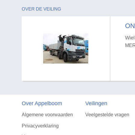
OVER DE VEILING
ON
Wiel
MER
Over Appelboom
Veilingen
Algemene voorwaarden
Veelgestelde vragen
Privacyverklaring