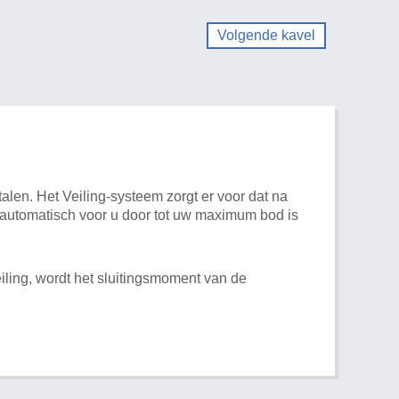
Volgende kavel
alen. Het Veiling-systeem zorgt er voor dat na
t automatisch voor u door tot uw maximum bod is
iling, wordt het sluitingsmoment van de