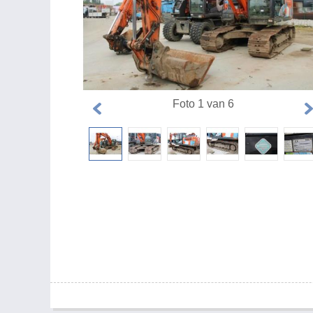
Foto 1 van 6