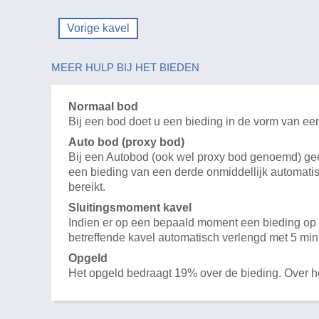
Vorige kavel
MEER HULP BIJ HET BIEDEN
Normaal bod
Bij een bod doet u een bieding in de vorm van ee
Auto bod (proxy bod)
Bij een Autobod (ook wel proxy bod genoemd) geeft
een bieding van een derde onmiddellijk automatis
bereikt.
Sluitingsmoment kavel
Indien er op een bepaald moment een bieding op e
betreffende kavel automatisch verlengd met 5 min
Opgeld
Het opgeld bedraagt 19% over de bieding. Over 