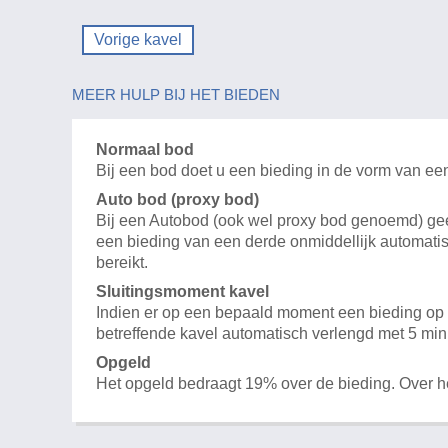
Vorige kavel
MEER HULP BIJ HET BIEDEN
Normaal bod
Bij een bod doet u een bieding in de vorm van ee
Auto bod (proxy bod)
Bij een Autobod (ook wel proxy bod genoemd) geeft
een bieding van een derde onmiddellijk automatis
bereikt.
Sluitingsmoment kavel
Indien er op een bepaald moment een bieding op e
betreffende kavel automatisch verlengd met 5 min
Opgeld
Het opgeld bedraagt 19% over de bieding. Over 