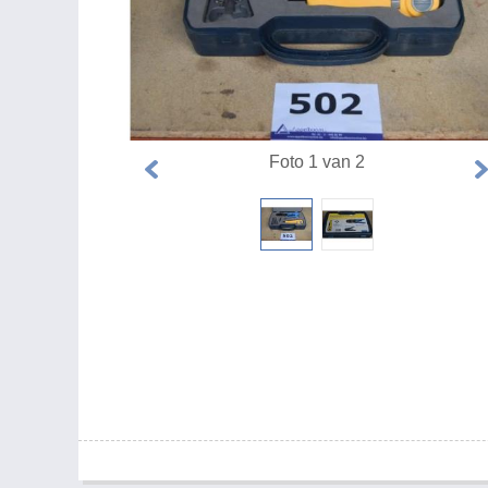
Foto 1 van 2