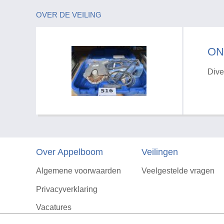
OVER DE VEILING
ON
Dive
Over Appelboom
Veilingen
Algemene voorwaarden
Veelgestelde vragen
Privacyverklaring
Vacatures