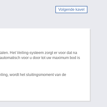
Volgende kavel
alen. Het Veiling-systeem zorgt er voor dat na
t automatisch voor u door tot uw maximum bod is
iling, wordt het sluitingsmoment van de