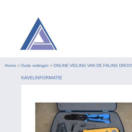
Home
>
Oude veilingen
>
ONLINE VEILING VAN DE FALING DROS
KAVELINFORMATIE