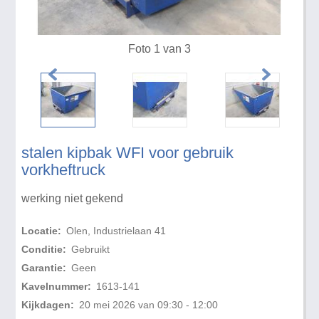
Foto 1 van 3
stalen kipbak WFI voor gebruik
vorkheftruck
werking niet gekend
Locatie:
Olen, Industrielaan 41
Conditie:
Gebruikt
Garantie:
Geen
Kavelnummer:
1613-141
Kijkdagen:
20 mei 2026 van 09:30 - 12:00