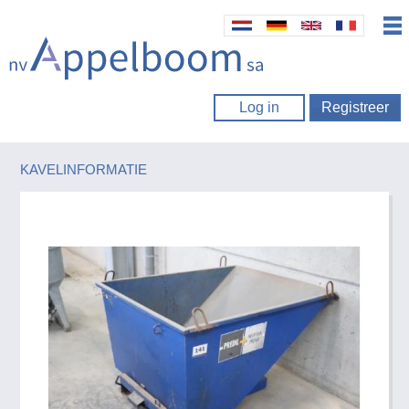
Log in
Registreer
KAVELINFORMATIE