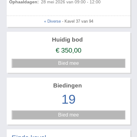
Ophaaldagen:
28 mei 2026 van 09:00 - 12:00
« Diverse
- Kavel 37 van 94
Huidig bod
€
350,00
Biedingen
19