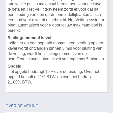
aan welke prijs u maximaal bereid bent voor de kavel
te betalen. Het Veiling-systeem zorgt er voor dat na
een bieding van een derde onmiddellijk automatisch
een bod voor u wordt uitgebracht. Het Veiling-systeem
biedt automatisch voor u door tot uw maximum bod is
bereikt.
Sluitingsmoment kavel
Indien er op een bepaald moment een bieding op een
kavel wordt ontvangen binnen 5 min voor sluiting van
de veiling, wordt het sluitingsmoment van de
betreffende kavel automatisch verlengd met 5 minuten.
Opgeld
Het opgeld bedraagt 19% over de bieding. Over het
opgeld betaalt u 21% BTW, en over het bedrag
21,00% BTW.
OVER DE VEILING