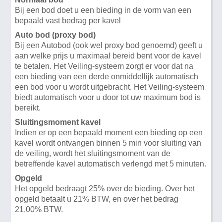
Bij een bod doet u een bieding in de vorm van een
bepaald vast bedrag per kavel
Auto bod (proxy bod)
Bij een Autobod (ook wel proxy bod genoemd) geeft u
aan welke prijs u maximaal bereid bent voor de kavel
te betalen. Het Veiling-systeem zorgt er voor dat na
een bieding van een derde onmiddellijk automatisch
een bod voor u wordt uitgebracht. Het Veiling-systeem
biedt automatisch voor u door tot uw maximum bod is
bereikt.
Sluitingsmoment kavel
Indien er op een bepaald moment een bieding op een
kavel wordt ontvangen binnen 5 min voor sluiting van
de veiling, wordt het sluitingsmoment van de
betreffende kavel automatisch verlengd met 5 minuten.
Opgeld
Het opgeld bedraagt 25% over de bieding. Over het
opgeld betaalt u 21% BTW, en over het bedrag
21,00% BTW.