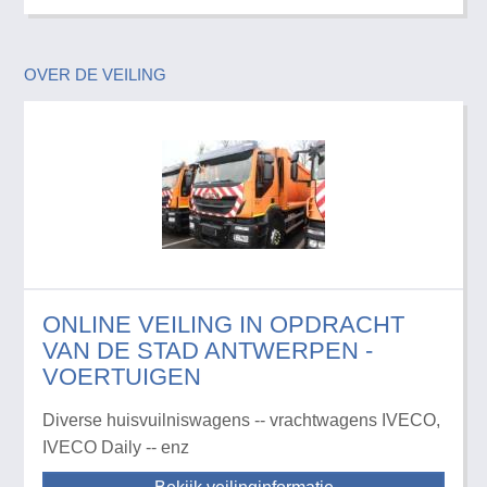
OVER DE VEILING
ONLINE VEILING IN OPDRACHT
VAN DE STAD ANTWERPEN -
VOERTUIGEN
Diverse huisvuilniswagens -- vrachtwagens IVECO,
IVECO Daily -- enz