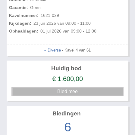
Garantie:
Geen
Kavelnummer:
1621-029
Kijkdagen:
23 jun 2026 van 09:00 - 11:00
Ophaaldagen:
01 jul 2026 van 09:00 - 12:00
« Diverse
- Kavel 4 van 61
Huidig bod
€
1.600,00
Biedingen
6