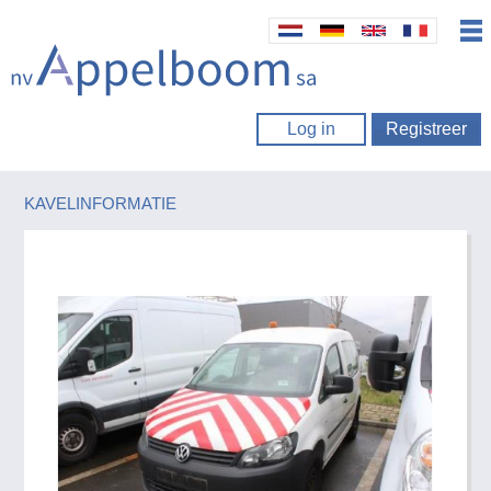
Log in
Registreer
KAVELINFORMATIE