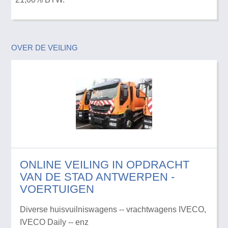
OVER DE VEILING
ONLINE VEILING IN OPDRACHT
VAN DE STAD ANTWERPEN -
VOERTUIGEN
Diverse huisvuilniswagens -- vrachtwagens IVECO,
IVECO Daily -- enz