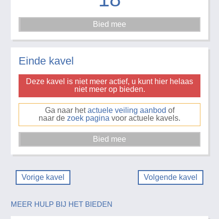
Einde kavel
Deze kavel is niet meer actief, u kunt hier helaas
niet meer op bieden.
Ga naar het
actuele veiling aanbod
of
naar de
zoek pagina
voor actuele kavels.
Vorige kavel
Volgende kavel
MEER HULP BIJ HET BIEDEN