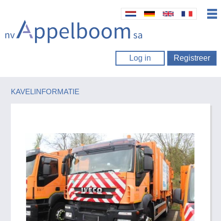
Log in
Registreer
KAVELINFORMATIE