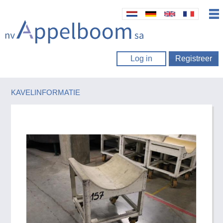
Log in
Registreer
KAVELINFORMATIE