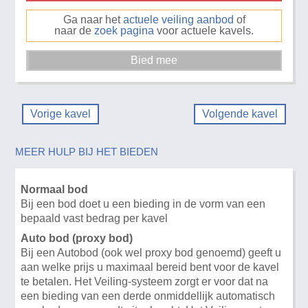
Ga naar het
actuele veiling aanbod
of
naar de
zoek pagina
voor actuele kavels.
Vorige kavel
Volgende kavel
MEER HULP BIJ HET BIEDEN
Normaal bod
Bij een bod doet u een bieding in de vorm van een
bepaald vast bedrag per kavel
Auto bod (proxy bod)
Bij een Autobod (ook wel proxy bod genoemd) geeft u
aan welke prijs u maximaal bereid bent voor de kavel
te betalen. Het Veiling-systeem zorgt er voor dat na
een bieding van een derde onmiddellijk automatisch