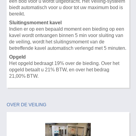
een bod voor u wordt uitgebracht. Het Veiling-systeem
biedt automatisch voor u door tot uw maximum bod is
bereikt.
Sluitingsmoment kavel
Indien er op een bepaald moment een bieding op een
kavel wordt ontvangen binnen 5 min voor sluiting van
de veiling, wordt het sluitingsmoment van de
betreffende kavel automatisch verlengd met 5 minuten.
Opgeld
Het opgeld bedraagt 19% over de bieding. Over het
opgeld betaalt u 21% BTW, en over het bedrag
21,00% BTW.
OVER DE VEILING