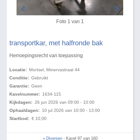
Foto 1 van 1
transportkar, met halfronde bak
Herroepingsrecht van toepassing
Locatie:
Mortsel, Minervastraat 44
Conditie:
Gebruikt
Garantie:
Geen
Kavelnummer:
1634-115
Kijkdagen:
26 jun 2026 van 09:00 - 10:00
Ophaaldagen:
10 jul 2026 van 10:00 - 13:00
Startbod:
€ 10,00
« Diversen
- Kavel 97 van 160