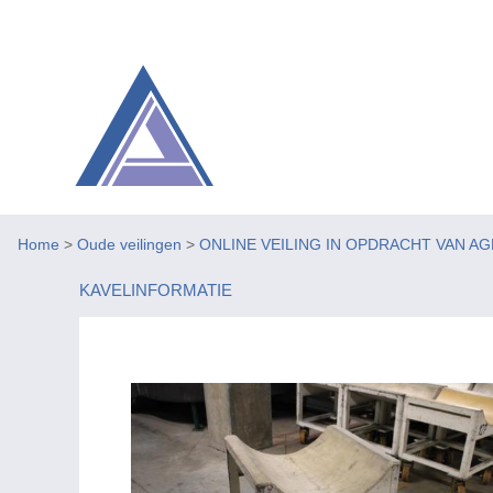
Home
>
Oude veilingen
>
ONLINE VEILING IN OPDRACHT VAN A
KAVELINFORMATIE