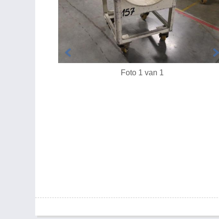
Foto 1 van 1