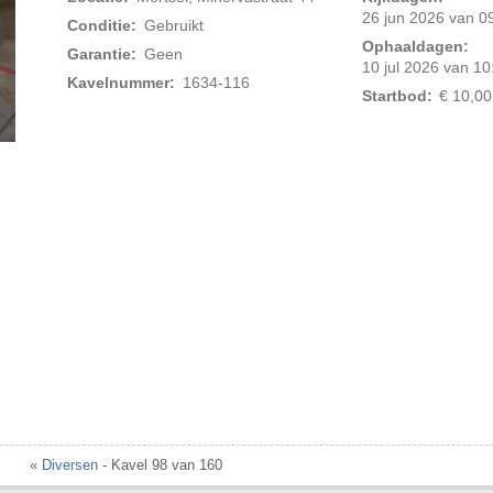
26 jun 2026 van 09
Conditie:
Gebruikt
Ophaaldagen:
Garantie:
Geen
10 jul 2026 van 10
Kavelnummer:
1634-116
Startbod:
€ 10,00
« Diversen
- Kavel 98 van 160