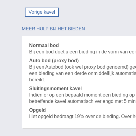
Vorige kavel
MEER HULP BIJ HET BIEDEN
Normaal bod
Bij een bod doet u een bieding in de vorm van ee
Auto bod (proxy bod)
Bij een Autobod (ook wel proxy bod genoemd) geeft
een bieding van een derde onmiddellijk automatis
bereikt.
Sluitingsmoment kavel
Indien er op een bepaald moment een bieding op e
betreffende kavel automatisch verlengd met 5 min
Opgeld
Het opgeld bedraagt 19% over de bieding. Over 