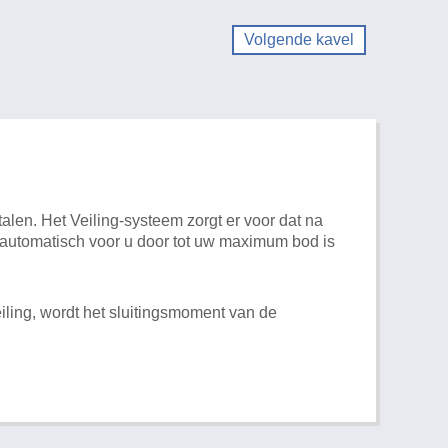
Volgende kavel
alen. Het Veiling-systeem zorgt er voor dat na
t automatisch voor u door tot uw maximum bod is
iling, wordt het sluitingsmoment van de