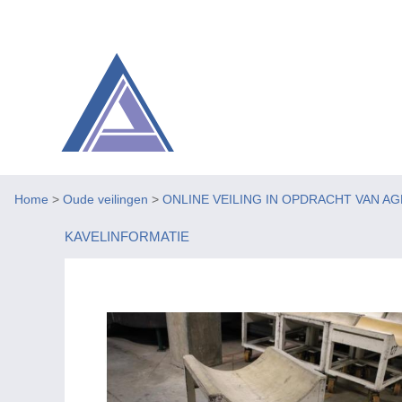
Home
>
Oude veilingen
>
ONLINE VEILING IN OPDRACHT VAN A
KAVELINFORMATIE