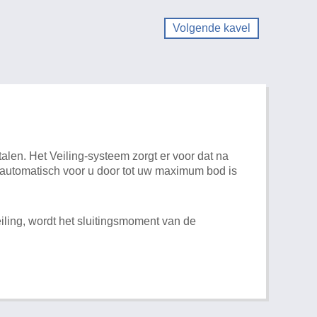
Volgende kavel
alen. Het Veiling-systeem zorgt er voor dat na
t automatisch voor u door tot uw maximum bod is
iling, wordt het sluitingsmoment van de