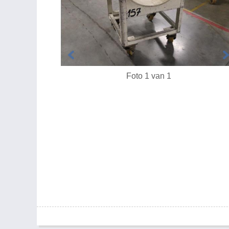
Foto 1 van 1