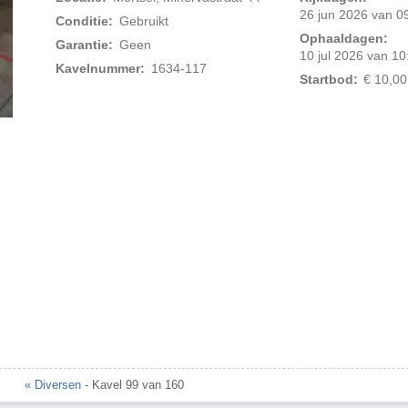
26 jun 2026 van 09
Conditie:
Gebruikt
Ophaaldagen:
Garantie:
Geen
10 jul 2026 van 10
Kavelnummer:
1634-117
Startbod:
€ 10,00
« Diversen
- Kavel 99 van 160