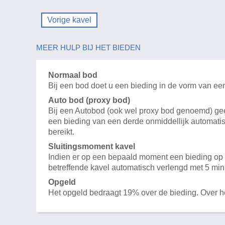
Vorige kavel
MEER HULP BIJ HET BIEDEN
Normaal bod
Bij een bod doet u een bieding in de vorm van ee
Auto bod (proxy bod)
Bij een Autobod (ook wel proxy bod genoemd) geeft
een bieding van een derde onmiddellijk automatis
bereikt.
Sluitingsmoment kavel
Indien er op een bepaald moment een bieding op e
betreffende kavel automatisch verlengd met 5 min
Opgeld
Het opgeld bedraagt 19% over de bieding. Over 