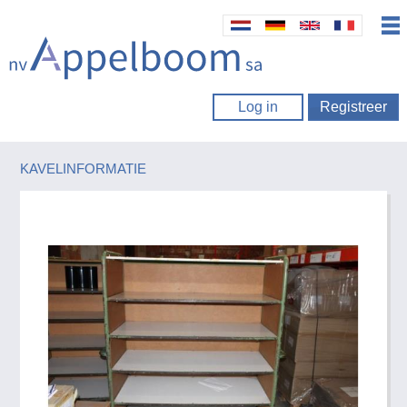
Log in
Registreer
KAVELINFORMATIE