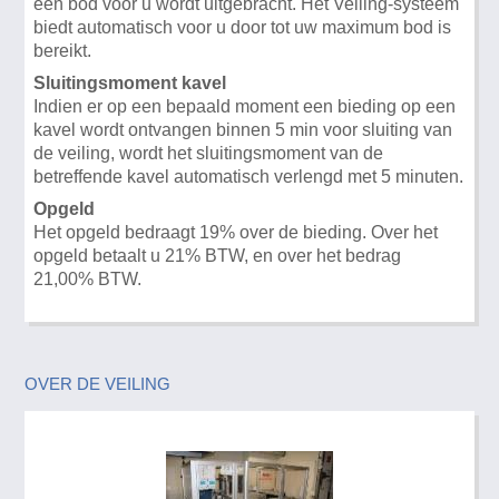
een bod voor u wordt uitgebracht. Het Veiling-systeem
biedt automatisch voor u door tot uw maximum bod is
bereikt.
Sluitingsmoment kavel
Indien er op een bepaald moment een bieding op een
kavel wordt ontvangen binnen 5 min voor sluiting van
de veiling, wordt het sluitingsmoment van de
betreffende kavel automatisch verlengd met 5 minuten.
Opgeld
Het opgeld bedraagt 19% over de bieding. Over het
opgeld betaalt u 21% BTW, en over het bedrag
21,00% BTW.
OVER DE VEILING