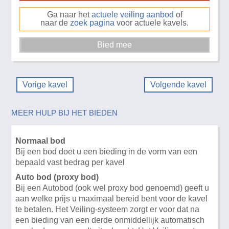
Ga naar het
actuele veiling aanbod
of
naar de
zoek pagina
voor actuele kavels.
Vorige kavel
Volgende kavel
MEER HULP BIJ HET BIEDEN
Normaal bod
Bij een bod doet u een bieding in de vorm van een
bepaald vast bedrag per kavel
Auto bod (proxy bod)
Bij een Autobod (ook wel proxy bod genoemd) geeft u
aan welke prijs u maximaal bereid bent voor de kavel
te betalen. Het Veiling-systeem zorgt er voor dat na
een bieding van een derde onmiddellijk automatisch