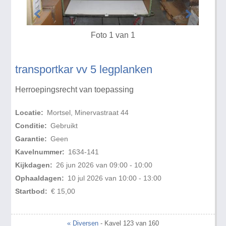
Foto 1 van 1
transportkar vv 5 legplanken
Herroepingsrecht van toepassing
Locatie:
Mortsel, Minervastraat 44
Conditie:
Gebruikt
Garantie:
Geen
Kavelnummer:
1634-141
Kijkdagen:
26 jun 2026 van 09:00 - 10:00
Ophaaldagen:
10 jul 2026 van 10:00 - 13:00
Startbod:
€ 15,00
« Diversen
- Kavel 123 van 160