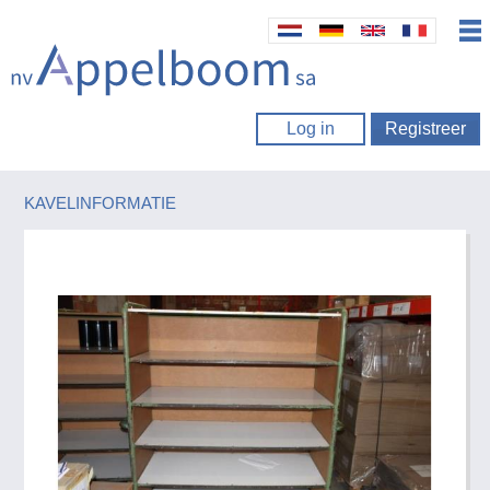
Log in
Registreer
KAVELINFORMATIE