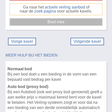
Ga naar het
actuele veiling aanbod
of
naar de
zoek pagina
voor actuele kavels.
Vorige kavel
Volgende kavel
MEER HULP BIJ HET BIEDEN
Normaal bod
Bij een bod doet u een bieding in de vorm van een
bepaald vast bedrag per kavel
Auto bod (proxy bod)
Bij een Autobod (ook wel proxy bod genoemd) geeft u
aan welke prijs u maximaal bereid bent voor de kavel
te betalen. Het Veiling-systeem zorgt er voor dat na
een bieding van een derde onmiddellijk automatisch