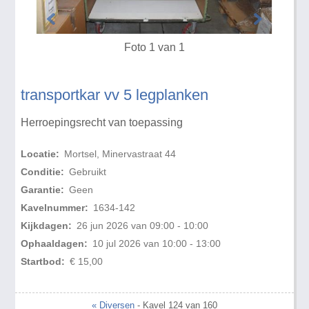
Foto 1 van 1
transportkar vv 5 legplanken
Herroepingsrecht van toepassing
Locatie:
Mortsel, Minervastraat 44
Conditie:
Gebruikt
Garantie:
Geen
Kavelnummer:
1634-142
Kijkdagen:
26 jun 2026 van 09:00 - 10:00
Ophaaldagen:
10 jul 2026 van 10:00 - 13:00
Startbod:
€ 15,00
« Diversen
- Kavel 124 van 160