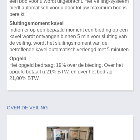
een bod voor u wordt uitgebracht. Het Veiling-systeem
biedt automatisch voor u door tot uw maximum bod is
bereikt.
Sluitingsmoment kavel
Indien er op een bepaald moment een bieding op een
kavel wordt ontvangen binnen 5 min voor sluiting van
de veiling, wordt het sluitingsmoment van de
betreffende kavel automatisch verlengd met 5 minuten.
Opgeld
Het opgeld bedraagt 19% over de bieding. Over het
opgeld betaalt u 21% BTW, en over het bedrag
21,00% BTW.
OVER DE VEILING